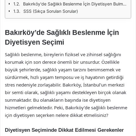
Bakırköy'de Sağlıklı Beslenme İçin Diyetisyen Bulma Yöntemleri
SSS (Sıkça Sorulan Sorular)
Bakırköy’de Sağlıklı Beslenme İçin
Diyetisyen Seçimi
Sağlıklı beslenme, bireylerin fiziksel ve zihinsel sağlığını
korumak için son derece önemli bir unsurdur. Özellikle
büyük şehirlerde, sağlıklı yaşam tarzını benimsemek ve
sürdürmek, hızlı yaşam temposu ve iş hayatının getirdiği
stres nedeniyle zorlaşabilir. Bakırköy, İstanbul’un merkezi
bir semti olarak, sağlıklı yaşamı destekleyen birçok olanak
sunmaktadır. Bu olanakların başında ise diyetisyen
hizmetleri gelmektedir. Peki, Bakırköy’de sağlıklı beslenme
için diyetisyen seçerken nelere dikkat etmelisiniz?
Diyetisyen Seçiminde Dikkat Edilmesi Gerekenler