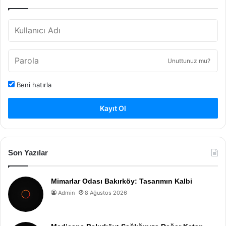
Unuttunuz mu?
Beni hatırla
Kayıt Ol
Son Yazılar
Mimarlar Odası Bakırköy: Tasarımın Kalbi
Admin
8 Ağustos 2026