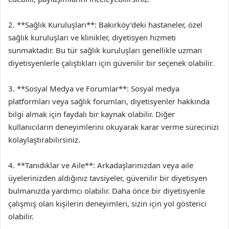
2. **Sağlık Kuruluşları**: Bakırköy’deki hastaneler, özel
sağlık kuruluşları ve klinikler, diyetisyen hizmeti
sunmaktadır. Bu tür sağlık kuruluşları genellikle uzman
diyetisyenlerle çalıştıkları için güvenilir bir seçenek olabilir.
3. **Sosyal Medya ve Forumlar**: Sosyal medya
platformları veya sağlık forumları, diyetisyenler hakkında
bilgi almak için faydalı bir kaynak olabilir. Diğer
kullanıcıların deneyimlerini okuyarak karar verme sürecinizi
kolaylaştırabilirsiniz.
4. **Tanıdıklar ve Aile**: Arkadaşlarınızdan veya aile
üyelerinizden aldığınız tavsiyeler, güvenilir bir diyetisyen
bulmanızda yardımcı olabilir. Daha önce bir diyetisyenle
çalışmış olan kişilerin deneyimleri, sizin için yol gösterici
olabilir.