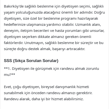
Bakırköy’de sağlıklı beslenme için diyetisyen seçimi, sağlıklı
yaşam yolculuğunuzda atacağınız önemli bir adımdır. Doğru
diyetisyen, size özel bir beslenme programı hazırlayarak
hedeflerinize ulaşmanıza yardımcı olabilir. Uzmanlık alanı,
deneyim, iletişim becerileri ve hasta yorumları gibi unsurlar,
diyetisyen seçerken dikkate almanız gereken önemli
faktörlerdir. Unutmayın, sağlıklı beslenme bir süreçtir ve bu
süreçte doğru destek almak, başarıyı artıracaktır.
SSS (Sıkça Sorulan Sorular)
**1. Diyetisyen ile görüşmek için randevu almak zorunlu
mu?**
Evet, çoğu diyetisyen, bireysel danışmanlık hizmeti
sunabilmek için önceden randevu almanızı gerektirir.
Randevu alarak, daha iyi bir hizmet alabilirsiniz.