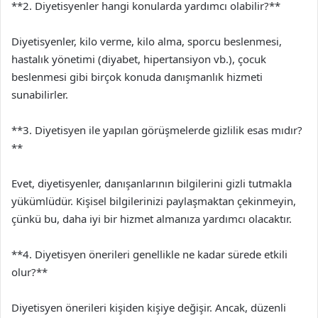
**2. Diyetisyenler hangi konularda yardımcı olabilir?**
Diyetisyenler, kilo verme, kilo alma, sporcu beslenmesi,
hastalık yönetimi (diyabet, hipertansiyon vb.), çocuk
beslenmesi gibi birçok konuda danışmanlık hizmeti
sunabilirler.
**3. Diyetisyen ile yapılan görüşmelerde gizlilik esas mıdır?
**
Evet, diyetisyenler, danışanlarının bilgilerini gizli tutmakla
yükümlüdür. Kişisel bilgilerinizi paylaşmaktan çekinmeyin,
çünkü bu, daha iyi bir hizmet almanıza yardımcı olacaktır.
**4. Diyetisyen önerileri genellikle ne kadar sürede etkili
olur?**
Diyetisyen önerileri kişiden kişiye değişir. Ancak, düzenli