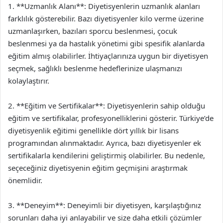
1. **Uzmanlık Alanı**: Diyetisyenlerin uzmanlık alanları
farklılık gösterebilir. Bazı diyetisyenler kilo verme üzerine
uzmanlaşırken, bazıları sporcu beslenmesi, çocuk
beslenmesi ya da hastalık yönetimi gibi spesifik alanlarda
eğitim almış olabilirler. İhtiyaçlarınıza uygun bir diyetisyen
seçmek, sağlıklı beslenme hedeflerinize ulaşmanızı
kolaylaştırır.
2. **Eğitim ve Sertifikalar**: Diyetisyenlerin sahip olduğu
eğitim ve sertifikalar, profesyonelliklerini gösterir. Türkiye’de
diyetisyenlik eğitimi genellikle dört yıllık bir lisans
programından alınmaktadır. Ayrıca, bazı diyetisyenler ek
sertifikalarla kendilerini geliştirmiş olabilirler. Bu nedenle,
seçeceğiniz diyetisyenin eğitim geçmişini araştırmak
önemlidir.
3. **Deneyim**: Deneyimli bir diyetisyen, karşılaştığınız
sorunları daha iyi anlayabilir ve size daha etkili çözümler