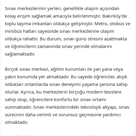
Sınav merkezlerinin yerleri, genellikle ulaşım açısından
kolay erişim sağlamak amacıyla belirlenmiştir. Bakırköy’de
toplu taşıma imkanları oldukça gelişmiştir. Metro, otobüs ve
minibüs hatları sayesinde sınav merkezlerine ulaşım
oldukça rahattır. Bu durum, sınav günü stresini azaltmakta
ve öğrencilerin zamanında sınav yerinde olmalarını
sağlamaktadır.
Birçok sınav merkezi, eğitim kurumları ile yan yana veya
yakın konumda yer almaktadır. Bu sayede öğrenciler, alışık
oldukları ortamlarda sınav deneyimi yaşama şansına sahip
olurlar. Ayrıca, bu merkezlerin birçoğu modern tesislere
sahip olup, öğrencilere konforlu bir sınav ortamı
sunmaktadır. Sınav merkezlerindeki teknolojik altyapı, sınav
sürecinin daha verimli ve sorunsuz geçmesine yardımcı
olmaktadır.