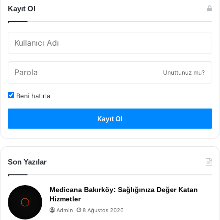
Kayıt Ol
Unuttunuz mu?
Beni hatırla
Kayıt Ol
Son Yazılar
Medicana Bakırköy: Sağlığınıza Değer Katan
Hizmetler
Admin
8 Ağustos 2026