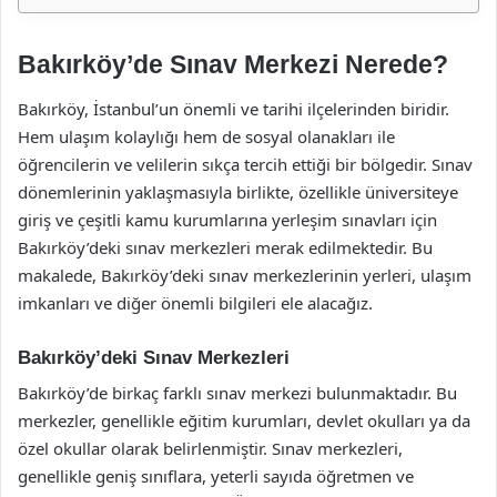
Bakırköy’de Sınav Merkezi Nerede?
Bakırköy, İstanbul’un önemli ve tarihi ilçelerinden biridir.
Hem ulaşım kolaylığı hem de sosyal olanakları ile
öğrencilerin ve velilerin sıkça tercih ettiği bir bölgedir. Sınav
dönemlerinin yaklaşmasıyla birlikte, özellikle üniversiteye
giriş ve çeşitli kamu kurumlarına yerleşim sınavları için
Bakırköy’deki sınav merkezleri merak edilmektedir. Bu
makalede, Bakırköy’deki sınav merkezlerinin yerleri, ulaşım
imkanları ve diğer önemli bilgileri ele alacağız.
Bakırköy’deki Sınav Merkezleri
Bakırköy’de birkaç farklı sınav merkezi bulunmaktadır. Bu
merkezler, genellikle eğitim kurumları, devlet okulları ya da
özel okullar olarak belirlenmiştir. Sınav merkezleri,
genellikle geniş sınıflara, yeterli sayıda öğretmen ve