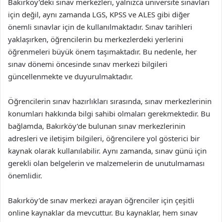
Bakırköy’deki sınav merkezleri, yalnızca üniversite sınavları
için değil, aynı zamanda LGS, KPSS ve ALES gibi diğer
önemli sınavlar için de kullanılmaktadır. Sınav tarihleri
yaklaşırken, öğrencilerin bu merkezlerdeki yerlerini
öğrenmeleri büyük önem taşımaktadır. Bu nedenle, her
sınav dönemi öncesinde sınav merkezi bilgileri
güncellenmekte ve duyurulmaktadır.
Öğrencilerin sınav hazırlıkları sırasında, sınav merkezlerinin
konumları hakkında bilgi sahibi olmaları gerekmektedir. Bu
bağlamda, Bakırköy’de bulunan sınav merkezlerinin
adresleri ve iletişim bilgileri, öğrencilere yol gösterici bir
kaynak olarak kullanılabilir. Aynı zamanda, sınav günü için
gerekli olan belgelerin ve malzemelerin de unutulmaması
önemlidir.
Bakırköy’de sınav merkezi arayan öğrenciler için çeşitli
online kaynaklar da mevcuttur. Bu kaynaklar, hem sınav