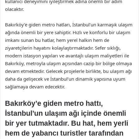
kullanıcı deneyimini iyileştirmek adına önemli bir adım
olacaktır.
Bakırköy’e giden metro hatları, İstanbul’un karmaşık ulaşım
ağında önemli bir yere sahiptir. Hızlı ve konforlu bir ulaşım
imkanı sunan bu hatlar, hem yerel halkın hem de
ziyaretçilerin hayatını kolaylaştırmaktadır. Sefer sıklığı,
modern istasyon yapıları ve avantajlı ulaşım maliyetleri ile
Bakırköy, metroyla ulaşım açısından cazip bir bölge olmaya
devam etmektedir. Gelecek projelerle birlikte, bu ulaşım ağı
daha da gelişecek ve İstanbul’un dinamik yapısına uyum
sağlamaya devam edecektir.
Bakırköy’e giden metro hattı,
İstanbul’un ulaşım ağı içinde önemli
bir yer tutmaktadır. Bu hat, hem yerli
hem de yabancı turistler tarafından