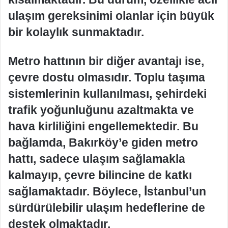
ulaşım gereksinimi olanlar için büyük
bir kolaylık sunmaktadır.
Metro hattının bir diğer avantajı ise,
çevre dostu olmasıdır. Toplu taşıma
sistemlerinin kullanılması, şehirdeki
trafik yoğunluğunu azaltmakta ve
hava kirliliğini engellemektedir. Bu
bağlamda, Bakırköy’e giden metro
hattı, sadece ulaşım sağlamakla
kalmayıp, çevre bilincine de katkı
sağlamaktadır. Böylece, İstanbul’un
sürdürülebilir ulaşım hedeflerine de
destek olmaktadır.