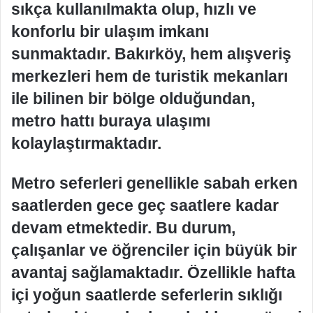
sıkça kullanılmakta olup, hızlı ve
konforlu bir ulaşım imkanı
sunmaktadır. Bakırköy, hem alışveriş
merkezleri hem de turistik mekanları
ile bilinen bir bölge olduğundan,
metro hattı buraya ulaşımı
kolaylaştırmaktadır.
Metro seferleri genellikle sabah erken
saatlerden gece geç saatlere kadar
devam etmektedir. Bu durum,
çalışanlar ve öğrenciler için büyük bir
avantaj sağlamaktadır. Özellikle hafta
içi yoğun saatlerde seferlerin sıklığı