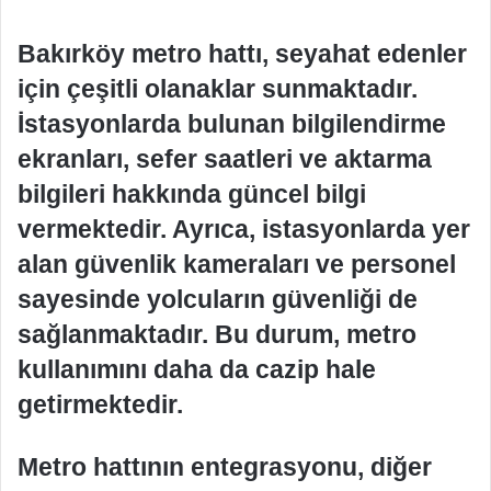
Bakırköy metro hattı, seyahat edenler
için çeşitli olanaklar sunmaktadır.
İstasyonlarda bulunan bilgilendirme
ekranları, sefer saatleri ve aktarma
bilgileri hakkında güncel bilgi
vermektedir. Ayrıca, istasyonlarda yer
alan güvenlik kameraları ve personel
sayesinde yolcuların güvenliği de
sağlanmaktadır. Bu durum, metro
kullanımını daha da cazip hale
getirmektedir.
Metro hattının entegrasyonu, diğer