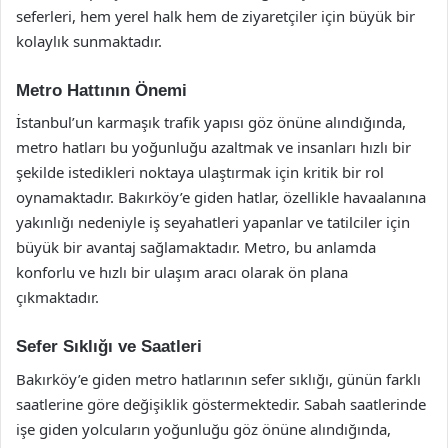
seferleri, hem yerel halk hem de ziyaretçiler için büyük bir
kolaylık sunmaktadır.
Metro Hattının Önemi
İstanbul’un karmaşık trafik yapısı göz önüne alındığında,
metro hatları bu yoğunluğu azaltmak ve insanları hızlı bir
şekilde istedikleri noktaya ulaştırmak için kritik bir rol
oynamaktadır. Bakırköy’e giden hatlar, özellikle havaalanına
yakınlığı nedeniyle iş seyahatleri yapanlar ve tatilciler için
büyük bir avantaj sağlamaktadır. Metro, bu anlamda
konforlu ve hızlı bir ulaşım aracı olarak ön plana
çıkmaktadır.
Sefer Sıklığı ve Saatleri
Bakırköy’e giden metro hatlarının sefer sıklığı, günün farklı
saatlerine göre değişiklik göstermektedir. Sabah saatlerinde
işe giden yolcuların yoğunluğu göz önüne alındığında,