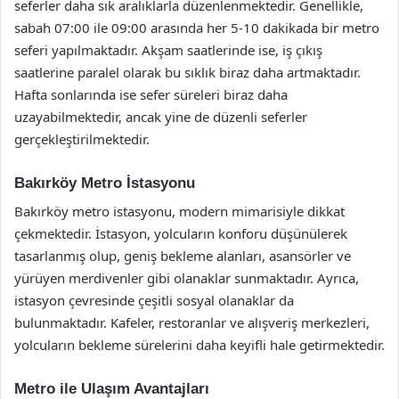
seferler daha sık aralıklarla düzenlenmektedir. Genellikle,
sabah 07:00 ile 09:00 arasında her 5-10 dakikada bir metro
seferi yapılmaktadır. Akşam saatlerinde ise, iş çıkış
saatlerine paralel olarak bu sıklık biraz daha artmaktadır.
Hafta sonlarında ise sefer süreleri biraz daha
uzayabilmektedir, ancak yine de düzenli seferler
gerçekleştirilmektedir.
Bakırköy Metro İstasyonu
Bakırköy metro istasyonu, modern mimarisiyle dikkat
çekmektedir. İstasyon, yolcuların konforu düşünülerek
tasarlanmış olup, geniş bekleme alanları, asansörler ve
yürüyen merdivenler gibi olanaklar sunmaktadır. Ayrıca,
istasyon çevresinde çeşitli sosyal olanaklar da
bulunmaktadır. Kafeler, restoranlar ve alışveriş merkezleri,
yolcuların bekleme sürelerini daha keyifli hale getirmektedir.
Metro ile Ulaşım Avantajları