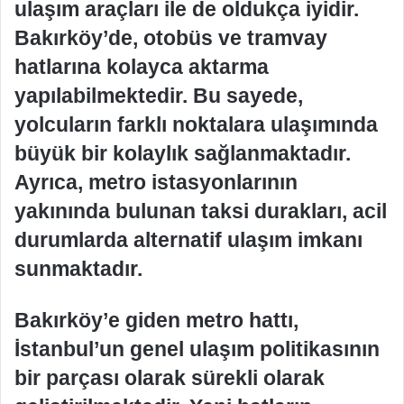
ulaşım araçları ile de oldukça iyidir.
Bakırköy’de, otobüs ve tramvay
hatlarına kolayca aktarma
yapılabilmektedir. Bu sayede,
yolcuların farklı noktalara ulaşımında
büyük bir kolaylık sağlanmaktadır.
Ayrıca, metro istasyonlarının
yakınında bulunan taksi durakları, acil
durumlarda alternatif ulaşım imkanı
sunmaktadır.
Bakırköy’e giden metro hattı,
İstanbul’un genel ulaşım politikasının
bir parçası olarak sürekli olarak