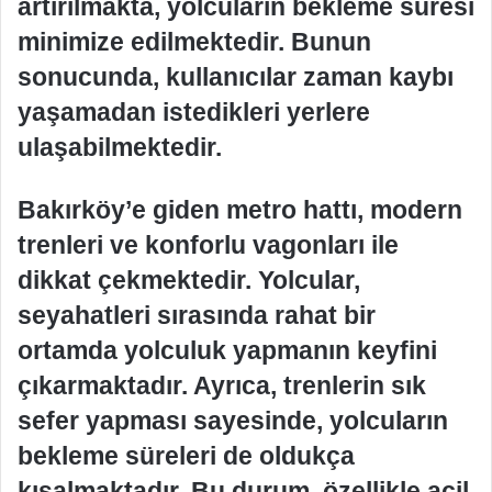
artırılmakta, yolcuların bekleme süresi
minimize edilmektedir. Bunun
sonucunda, kullanıcılar zaman kaybı
yaşamadan istedikleri yerlere
ulaşabilmektedir.
Bakırköy’e giden metro hattı, modern
trenleri ve konforlu vagonları ile
dikkat çekmektedir. Yolcular,
seyahatleri sırasında rahat bir
ortamda yolculuk yapmanın keyfini
çıkarmaktadır. Ayrıca, trenlerin sık
sefer yapması sayesinde, yolcuların
bekleme süreleri de oldukça
kısalmaktadır. Bu durum, özellikle acil