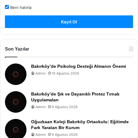
Beni hatırla
Kayıt Ol
Son Yazılar
Bakırköy’de Psikolog Desteği Almanın Önemi
Admin
10 Ağustos 2026
Bakırköy’de Şık ve Dayanıklı Protez Tırnak
Uygulamaları
Admin
9 Ağustos 2026
Oğuzkaan Koleji Bakırköy Ortaokulu: Eğitimde
Fark Yaratan Bir Kurum
Admin
9 Ağustos 2026