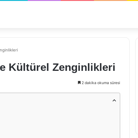
ginlikleri
e Kültürel Zenginlikleri
2 dakika okuma süresi