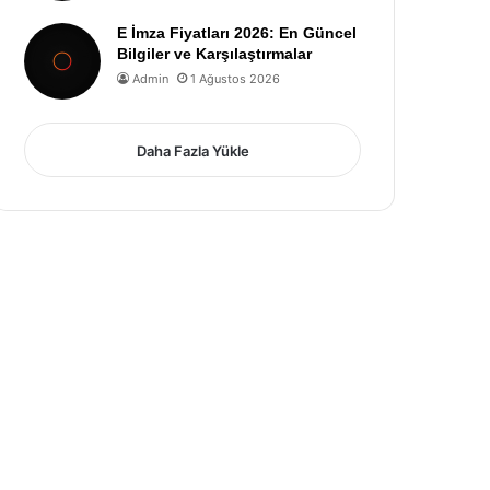
E İmza Fiyatları 2026: En Güncel
Bilgiler ve Karşılaştırmalar
Admin
1 Ağustos 2026
Daha Fazla Yükle