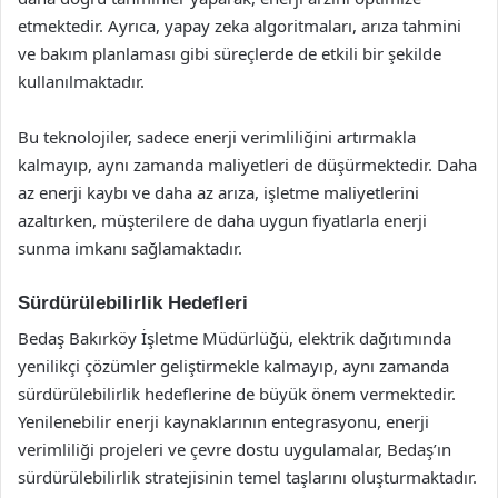
etmektedir. Ayrıca, yapay zeka algoritmaları, arıza tahmini
ve bakım planlaması gibi süreçlerde de etkili bir şekilde
kullanılmaktadır.
Bu teknolojiler, sadece enerji verimliliğini artırmakla
kalmayıp, aynı zamanda maliyetleri de düşürmektedir. Daha
az enerji kaybı ve daha az arıza, işletme maliyetlerini
azaltırken, müşterilere de daha uygun fiyatlarla enerji
sunma imkanı sağlamaktadır.
Sürdürülebilirlik Hedefleri
Bedaş Bakırköy İşletme Müdürlüğü, elektrik dağıtımında
yenilikçi çözümler geliştirmekle kalmayıp, aynı zamanda
sürdürülebilirlik hedeflerine de büyük önem vermektedir.
Yenilenebilir enerji kaynaklarının entegrasyonu, enerji
verimliliği projeleri ve çevre dostu uygulamalar, Bedaş’ın
sürdürülebilirlik stratejisinin temel taşlarını oluşturmaktadır.