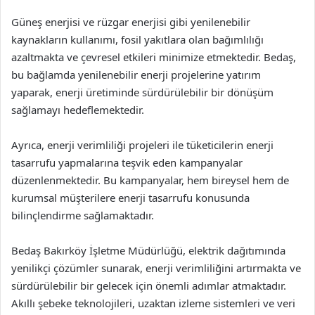
Güneş enerjisi ve rüzgar enerjisi gibi yenilenebilir
kaynakların kullanımı, fosil yakıtlara olan bağımlılığı
azaltmakta ve çevresel etkileri minimize etmektedir. Bedaş,
bu bağlamda yenilenebilir enerji projelerine yatırım
yaparak, enerji üretiminde sürdürülebilir bir dönüşüm
sağlamayı hedeflemektedir.
Ayrıca, enerji verimliliği projeleri ile tüketicilerin enerji
tasarrufu yapmalarına teşvik eden kampanyalar
düzenlenmektedir. Bu kampanyalar, hem bireysel hem de
kurumsal müşterilere enerji tasarrufu konusunda
bilinçlendirme sağlamaktadır.
Bedaş Bakırköy İşletme Müdürlüğü, elektrik dağıtımında
yenilikçi çözümler sunarak, enerji verimliliğini artırmakta ve
sürdürülebilir bir gelecek için önemli adımlar atmaktadır.
Akıllı şebeke teknolojileri, uzaktan izleme sistemleri ve veri