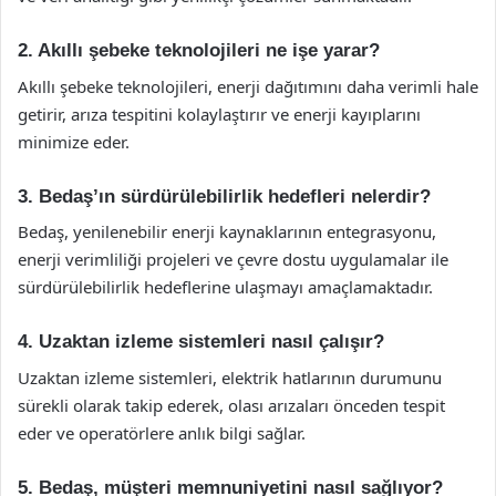
2. Akıllı şebeke teknolojileri ne işe yarar?
Akıllı şebeke teknolojileri, enerji dağıtımını daha verimli hale
getirir, arıza tespitini kolaylaştırır ve enerji kayıplarını
minimize eder.
3. Bedaş’ın sürdürülebilirlik hedefleri nelerdir?
Bedaş, yenilenebilir enerji kaynaklarının entegrasyonu,
enerji verimliliği projeleri ve çevre dostu uygulamalar ile
sürdürülebilirlik hedeflerine ulaşmayı amaçlamaktadır.
4. Uzaktan izleme sistemleri nasıl çalışır?
Uzaktan izleme sistemleri, elektrik hatlarının durumunu
sürekli olarak takip ederek, olası arızaları önceden tespit
eder ve operatörlere anlık bilgi sağlar.
5. Bedaş, müşteri memnuniyetini nasıl sağlıyor?