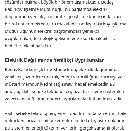
çözümler bulmak büyük bir önem taşımaktadır. Bedaş
Bakırköy İşletme Müdürlüğü, bu bağlamda elektrik
dağıtımında yenilikçi çözümler geliştirme konusunda öncü
bir rol üstlenmektedir. Bu makalede, Bedaş Bakırköy İşletme
Müdürlüğü’nün elektrik dağıtımındaki yenilikçi
uygulamaları, teknolojik gelişmeler ve sürdürülebilirlik
hedefleri ele alınacaktır.
Elektrik Dağıtımında Yenilikçi Uygulamalar
Bedaş Bakırköy İşletme Müdürlüğü, elektrik dağıtımında
yenilikçi çözümler sunarak, enerji verimliliğini artırmayı ve
müşteri memnuniyetini sağlamayı hedeflemektedir. Bu
amaçla, akıllı şebeke teknolojileri, uzaktan izleme sistemleri
ve veri analitiği gibi modern uygulamalar kullanılmaktadır.
Akıllı şebeke teknolojileri, enerji dağıtımını daha verimli hale
getirirken, arıza tespiti ve yönetimini de kolaylaştırmaktadır.
Bu sistemler, enerji tüketim verilerini gerçek zamanlı olarak