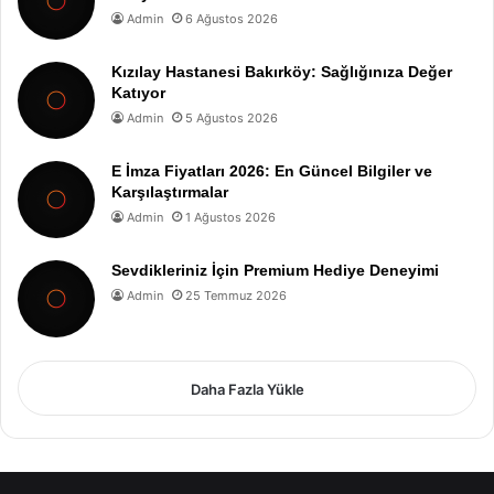
Admin
6 Ağustos 2026
Kızılay Hastanesi Bakırköy: Sağlığınıza Değer
Katıyor
Admin
5 Ağustos 2026
E İmza Fiyatları 2026: En Güncel Bilgiler ve
Karşılaştırmalar
Admin
1 Ağustos 2026
Sevdikleriniz İçin Premium Hediye Deneyimi
Admin
25 Temmuz 2026
Daha Fazla Yükle