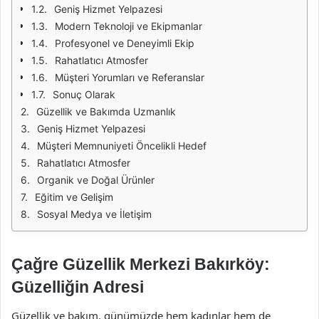
Geniş Hizmet Yelpazesi
Modern Teknoloji ve Ekipmanlar
Profesyonel ve Deneyimli Ekip
Rahatlatıcı Atmosfer
Müşteri Yorumları ve Referanslar
Sonuç Olarak
Güzellik ve Bakımda Uzmanlık
Geniş Hizmet Yelpazesi
Müşteri Memnuniyeti Öncelikli Hedef
Rahatlatıcı Atmosfer
Organik ve Doğal Ürünler
Eğitim ve Gelişim
Sosyal Medya ve İletişim
Çağre Güzellik Merkezi Bakırköy:
Güzelliğin Adresi
Güzellik ve bakım, günümüzde hem kadınlar hem de