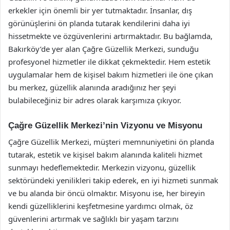
erkekler için önemli bir yer tutmaktadır. İnsanlar, dış
görünüşlerini ön planda tutarak kendilerini daha iyi
hissetmekte ve özgüvenlerini artırmaktadır. Bu bağlamda,
Bakırköy’de yer alan Çağre Güzellik Merkezi, sunduğu
profesyonel hizmetler ile dikkat çekmektedir. Hem estetik
uygulamalar hem de kişisel bakım hizmetleri ile öne çıkan
bu merkez, güzellik alanında aradığınız her şeyi
bulabileceğiniz bir adres olarak karşımıza çıkıyor.
Çağre Güzellik Merkezi’nin Vizyonu ve Misyonu
Çağre Güzellik Merkezi, müşteri memnuniyetini ön planda
tutarak, estetik ve kişisel bakım alanında kaliteli hizmet
sunmayı hedeflemektedir. Merkezin vizyonu, güzellik
sektöründeki yenilikleri takip ederek, en iyi hizmeti sunmak
ve bu alanda bir öncü olmaktır. Misyonu ise, her bireyin
kendi güzelliklerini keşfetmesine yardımcı olmak, öz
güvenlerini artırmak ve sağlıklı bir yaşam tarzını