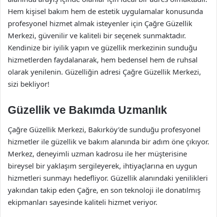
Hem kişisel bakım hem de estetik uygulamalar konusunda
profesyonel hizmet almak isteyenler için Çağre Güzellik
Merkezi, güvenilir ve kaliteli bir seçenek sunmaktadır.
Kendinize bir iyilik yapın ve güzellik merkezinin sunduğu
hizmetlerden faydalanarak, hem bedensel hem de ruhsal
olarak yenilenin. Güzelliğin adresi Çağre Güzellik Merkezi,
sizi bekliyor!
Güzellik ve Bakımda Uzmanlık
Çağre Güzellik Merkezi, Bakırköy’de sunduğu profesyonel
hizmetler ile güzellik ve bakım alanında bir adım öne çıkıyor.
Merkez, deneyimli uzman kadrosu ile her müşterisine
bireysel bir yaklaşım sergileyerek, ihtiyaçlarına en uygun
hizmetleri sunmayı hedefliyor. Güzellik alanındaki yenilikleri
yakından takip eden Çağre, en son teknoloji ile donatılmış
ekipmanları sayesinde kaliteli hizmet veriyor.