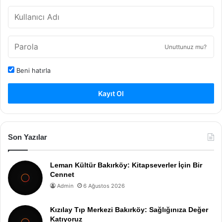
Unuttunuz mu?
Beni hatırla
Kayıt Ol
Son Yazılar
Leman Kültür Bakırköy: Kitapseverler İçin Bir
Cennet
Admin
6 Ağustos 2026
Kızılay Tıp Merkezi Bakırköy: Sağlığınıza Değer
Katıyoruz