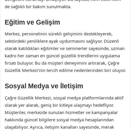
de sağlıklı bir bakım sunulmakta.
Eğitim ve Gelişim
Merkez, personelinin sürekli gelişimini destekleyerek,
sektördeki yeniliklere ayak uydurmasını sağlıyor. Düzenli
olarak katıldıkları eğitimler ve seminerler sayesinde, uzman
kadro her zaman en güncel güzellik trendlerini uygulama
fırsatı buluyor. Bu da müşteri deneyimini artırarak, Çağre
Güzellik Merkezi’nin tercih edilme nedenlerinden biri oluyor.
Sosyal Medya ve İletişim
Çağre Güzellik Merkezi, sosyal medya platformlarında aktif
olarak yer alarak, geniş bir kitleye ulaşmayı hedefliyor.
Müşteriler, merkezde sunulan hizmetler ve kampanyalar
hakkında güncel bilgilere sosyal medya hesaplarından
ulaşabiliyor. Ayrıca, iletişim kanalları sayesinde, merak