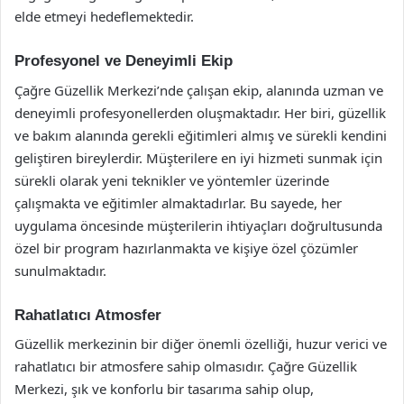
elde etmeyi hedeflemektedir.
Profesyonel ve Deneyimli Ekip
Çağre Güzellik Merkezi’nde çalışan ekip, alanında uzman ve
deneyimli profesyonellerden oluşmaktadır. Her biri, güzellik
ve bakım alanında gerekli eğitimleri almış ve sürekli kendini
geliştiren bireylerdir. Müşterilere en iyi hizmeti sunmak için
sürekli olarak yeni teknikler ve yöntemler üzerinde
çalışmakta ve eğitimler almaktadırlar. Bu sayede, her
uygulama öncesinde müşterilerin ihtiyaçları doğrultusunda
özel bir program hazırlanmakta ve kişiye özel çözümler
sunulmaktadır.
Rahatlatıcı Atmosfer
Güzellik merkezinin bir diğer önemli özelliği, huzur verici ve
rahatlatıcı bir atmosfere sahip olmasıdır. Çağre Güzellik
Merkezi, şık ve konforlu bir tasarıma sahip olup,