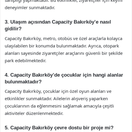
sahipliği yapmaktadır. Bu etkinlikler, ziyaretçiler için keyifli
deneyimler sunmaktadır.
3. Ulaşım açısından Capacity Bakırköy’e nasıl
gidilir?
Capacity Bakırköy, metro, otobüs ve özel araçlarla kolayca
ulaşılabilen bir konumda bulunmaktadır. Ayrıca, otopark
alanları sayesinde ziyaretçiler araçlarını güvenli bir şekilde
park edebilmektedir.
4. Capacity Bakırköy’de çocuklar için hangi alanlar
bulunmaktadır?
Capacity Bakırköy, çocuklar için özel oyun alanları ve
etkinlikler sunmaktadır. Ailelerin alışveriş yaparken
çocuklarının da eğlenmesini sağlamak amacıyla çeşitli
aktiviteler düzenlenmektedir.
5. Capacity Bakırköy çevre dostu bir proje mi?