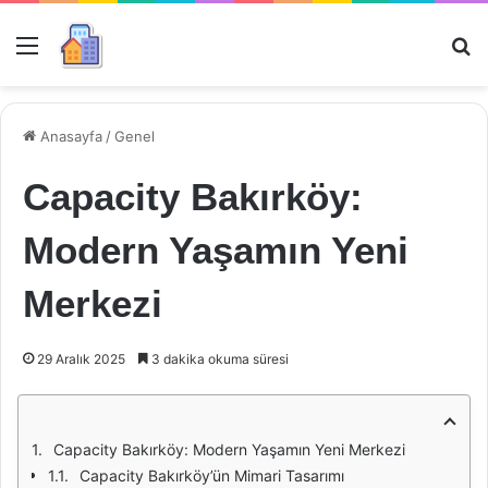
Menü
Ar
Anasayfa
/
Genel
Capacity Bakırköy:
Modern Yaşamın Yeni
Merkezi
29 Aralık 2025
3 dakika okuma süresi
Capacity Bakırköy: Modern Yaşamın Yeni Merkezi
Capacity Bakırköy’ün Mimari Tasarımı