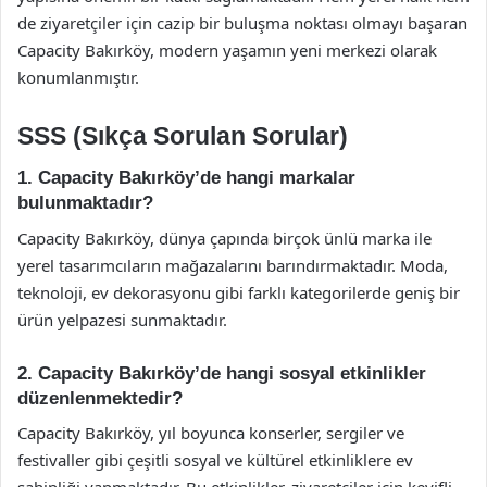
de ziyaretçiler için cazip bir buluşma noktası olmayı başaran
Capacity Bakırköy, modern yaşamın yeni merkezi olarak
konumlanmıştır.
SSS (Sıkça Sorulan Sorular)
1. Capacity Bakırköy’de hangi markalar
bulunmaktadır?
Capacity Bakırköy, dünya çapında birçok ünlü marka ile
yerel tasarımcıların mağazalarını barındırmaktadır. Moda,
teknoloji, ev dekorasyonu gibi farklı kategorilerde geniş bir
ürün yelpazesi sunmaktadır.
2. Capacity Bakırköy’de hangi sosyal etkinlikler
düzenlenmektedir?
Capacity Bakırköy, yıl boyunca konserler, sergiler ve
festivaller gibi çeşitli sosyal ve kültürel etkinliklere ev