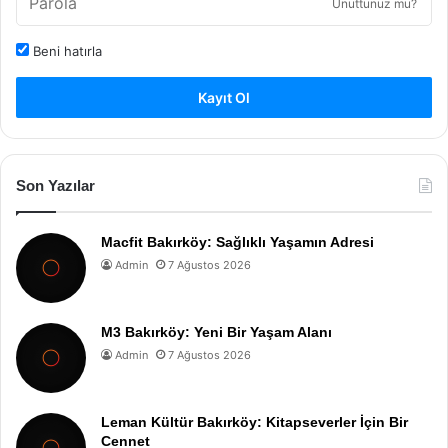
Unuttunuz mu?
Beni hatırla
Kayıt Ol
Son Yazılar
Macfit Bakırköy: Sağlıklı Yaşamın Adresi
Admin
7 Ağustos 2026
M3 Bakırköy: Yeni Bir Yaşam Alanı
Admin
7 Ağustos 2026
Leman Kültür Bakırköy: Kitapseverler İçin Bir
Cennet