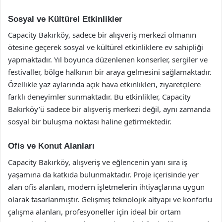
Sosyal ve Kültürel Etkinlikler
Capacity Bakırköy, sadece bir alışveriş merkezi olmanın
ötesine geçerek sosyal ve kültürel etkinliklere ev sahipliği
yapmaktadır. Yıl boyunca düzenlenen konserler, sergiler ve
festivaller, bölge halkının bir araya gelmesini sağlamaktadır.
Özellikle yaz aylarında açık hava etkinlikleri, ziyaretçilere
farklı deneyimler sunmaktadır. Bu etkinlikler, Capacity
Bakırköy’ü sadece bir alışveriş merkezi değil, aynı zamanda
sosyal bir buluşma noktası haline getirmektedir.
Ofis ve Konut Alanları
Capacity Bakırköy, alışveriş ve eğlencenin yanı sıra iş
yaşamına da katkıda bulunmaktadır. Proje içerisinde yer
alan ofis alanları, modern işletmelerin ihtiyaçlarına uygun
olarak tasarlanmıştır. Gelişmiş teknolojik altyapı ve konforlu
çalışma alanları, profesyoneller için ideal bir ortam