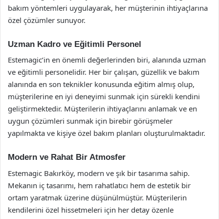
bakım yöntemleri uygulayarak, her müşterinin ihtiyaçlarına
özel çözümler sunuyor.
Uzman Kadro ve Eğitimli Personel
Estemagic’in en önemli değerlerinden biri, alanında uzman
ve eğitimli personelidir. Her bir çalışan, güzellik ve bakım
alanında en son teknikler konusunda eğitim almış olup,
müşterilerine en iyi deneyimi sunmak için sürekli kendini
geliştirmektedir. Müşterilerin ihtiyaçlarını anlamak ve en
uygun çözümleri sunmak için birebir görüşmeler
yapılmakta ve kişiye özel bakım planları oluşturulmaktadır.
Modern ve Rahat Bir Atmosfer
Estemagic Bakırköy, modern ve şık bir tasarıma sahip.
Mekanın iç tasarımı, hem rahatlatıcı hem de estetik bir
ortam yaratmak üzerine düşünülmüştür. Müşterilerin
kendilerini özel hissetmeleri için her detay özenle