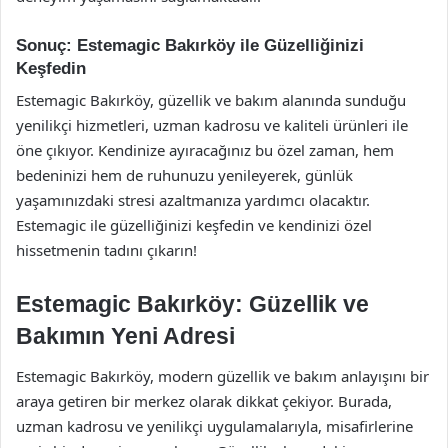
Sonuç: Estemagic Bakırköy ile Güzelliğinizi
Keşfedin
Estemagic Bakırköy, güzellik ve bakım alanında sunduğu
yenilikçi hizmetleri, uzman kadrosu ve kaliteli ürünleri ile
öne çıkıyor. Kendinize ayıracağınız bu özel zaman, hem
bedeninizi hem de ruhunuzu yenileyerek, günlük
yaşamınızdaki stresi azaltmanıza yardımcı olacaktır.
Estemagic ile güzelliğinizi keşfedin ve kendinizi özel
hissetmenin tadını çıkarın!
Estemagic Bakırköy: Güzellik ve
Bakımın Yeni Adresi
Estemagic Bakırköy, modern güzellik ve bakım anlayışını bir
araya getiren bir merkez olarak dikkat çekiyor. Burada,
uzman kadrosu ve yenilikçi uygulamalarıyla, misafirlerine