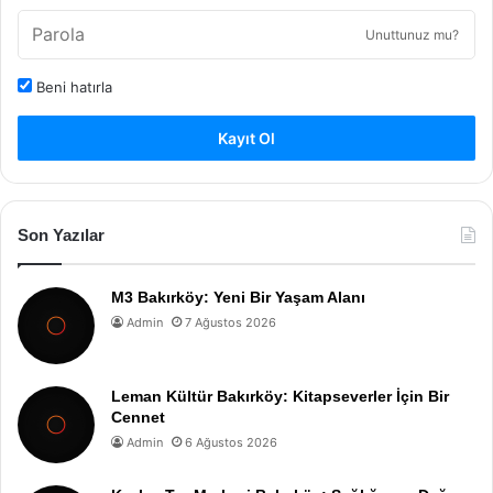
Unuttunuz mu?
Beni hatırla
Kayıt Ol
Son Yazılar
M3 Bakırköy: Yeni Bir Yaşam Alanı
Admin
7 Ağustos 2026
Leman Kültür Bakırköy: Kitapseverler İçin Bir
Cennet
Admin
6 Ağustos 2026