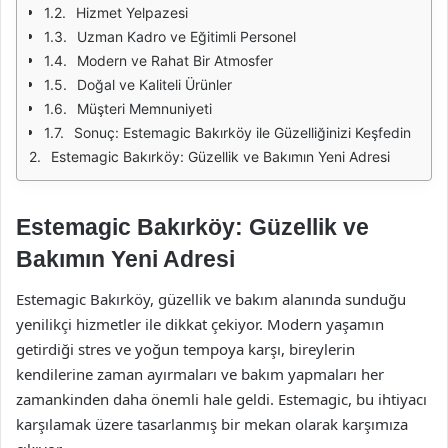
Hizmet Yelpazesi
Uzman Kadro ve Eğitimli Personel
Modern ve Rahat Bir Atmosfer
Doğal ve Kaliteli Ürünler
Müşteri Memnuniyeti
Sonuç: Estemagic Bakırköy ile Güzelliğinizi Keşfedin
Estemagic Bakırköy: Güzellik ve Bakımın Yeni Adresi
Estemagic Bakırköy: Güzellik ve
Bakımın Yeni Adresi
Estemagic Bakırköy, güzellik ve bakım alanında sunduğu
yenilikçi hizmetler ile dikkat çekiyor. Modern yaşamın
getirdiği stres ve yoğun tempoya karşı, bireylerin
kendilerine zaman ayırmaları ve bakım yapmaları her
zamankinden daha önemli hale geldi. Estemagic, bu ihtiyacı
karşılamak üzere tasarlanmış bir mekan olarak karşımıza