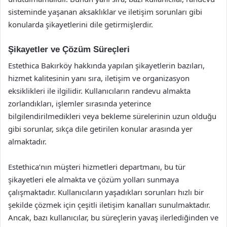
sisteminde yaşanan aksaklıklar ve iletişim sorunları gibi
konularda şikayetlerini dile getirmişlerdir.
Şikayetler ve Çözüm Süreçleri
Estethica Bakırköy hakkında yapılan şikayetlerin bazıları,
hizmet kalitesinin yanı sıra, iletişim ve organizasyon
eksiklikleri ile ilgilidir. Kullanıcıların randevu almakta
zorlandıkları, işlemler sırasında yeterince
bilgilendirilmedikleri veya bekleme sürelerinin uzun olduğu
gibi sorunlar, sıkça dile getirilen konular arasında yer
almaktadır.
Estethica’nın müşteri hizmetleri departmanı, bu tür
şikayetleri ele almakta ve çözüm yolları sunmaya
çalışmaktadır. Kullanıcıların yaşadıkları sorunları hızlı bir
şekilde çözmek için çeşitli iletişim kanalları sunulmaktadır.
Ancak, bazı kullanıcılar, bu süreçlerin yavaş ilerlediğinden ve