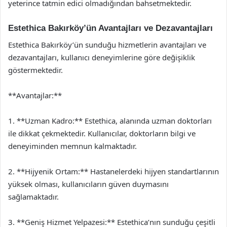
yeterince tatmin edici olmadığından bahsetmektedir.
Estethica Bakırköy’ün Avantajları ve Dezavantajları
Estethica Bakırköy’ün sunduğu hizmetlerin avantajları ve
dezavantajları, kullanıcı deneyimlerine göre değişiklik
göstermektedir.
**Avantajlar:**
1. **Uzman Kadro:** Estethica, alanında uzman doktorları
ile dikkat çekmektedir. Kullanıcılar, doktorların bilgi ve
deneyiminden memnun kalmaktadır.
2. **Hijyenik Ortam:** Hastanelerdeki hijyen standartlarının
yüksek olması, kullanıcıların güven duymasını
sağlamaktadır.
3. **Geniş Hizmet Yelpazesi:** Estethica’nın sunduğu çeşitli