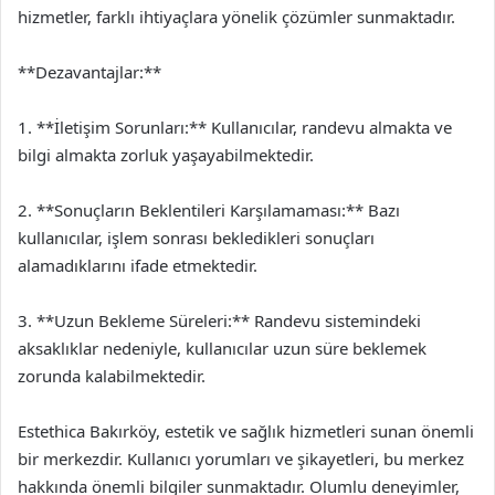
hizmetler, farklı ihtiyaçlara yönelik çözümler sunmaktadır.
**Dezavantajlar:**
1. **İletişim Sorunları:** Kullanıcılar, randevu almakta ve
bilgi almakta zorluk yaşayabilmektedir.
2. **Sonuçların Beklentileri Karşılamaması:** Bazı
kullanıcılar, işlem sonrası bekledikleri sonuçları
alamadıklarını ifade etmektedir.
3. **Uzun Bekleme Süreleri:** Randevu sistemindeki
aksaklıklar nedeniyle, kullanıcılar uzun süre beklemek
zorunda kalabilmektedir.
Estethica Bakırköy, estetik ve sağlık hizmetleri sunan önemli
bir merkezdir. Kullanıcı yorumları ve şikayetleri, bu merkez
hakkında önemli bilgiler sunmaktadır. Olumlu deneyimler,