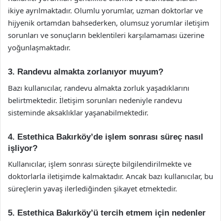
ikiye ayrılmaktadır. Olumlu yorumlar, uzman doktorlar ve
hijyenik ortamdan bahsederken, olumsuz yorumlar iletişim
sorunları ve sonuçların beklentileri karşılamaması üzerine
yoğunlaşmaktadır.
3. Randevu almakta zorlanıyor muyum?
Bazı kullanıcılar, randevu almakta zorluk yaşadıklarını
belirtmektedir. İletişim sorunları nedeniyle randevu
sisteminde aksaklıklar yaşanabilmektedir.
4. Estethica Bakırköy’de işlem sonrası süreç nasıl
işliyor?
Kullanıcılar, işlem sonrası süreçte bilgilendirilmekte ve
doktorlarla iletişimde kalmaktadır. Ancak bazı kullanıcılar, bu
süreçlerin yavaş ilerlediğinden şikayet etmektedir.
5. Estethica Bakırköy’ü tercih etmem için nedenler