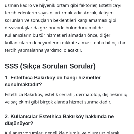
uzman kadro ve hijyenik ortam gibi faktörler, Estethica’yı
tercih edenlerin sayısını artırmaktadır. Ancak, iletişim
sorunları ve sonuçların beklentileri karşılamaması gibi
dezavantajlar da göz önünde bulundurulmalıdır.
Kullanıcıların bu tür hizmetleri almadan önce, diğer
kullanıcıların deneyimlerini dikkate alması, daha bilinçli bir
tercih yapmalarına yardımcı olacaktır.
SSS (Sıkça Sorulan Sorular)
1. Estethica Bakırköy’de hangi hizmetler
sunulmaktadır?
Estethica Bakırköy, estetik cerrahi, dermatoloji, diş hekimliği
ve saç ekimi gibi birçok alanda hizmet sunmaktadır.
2. Kullanıcılar Estethica Bakırköy hakkında ne
düşünüyor?
Kullanıcı yorumları genellikle olumlu ve olumsuz olarak