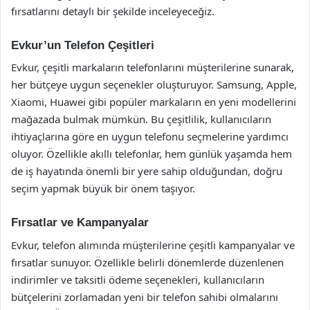
fırsatlarını detaylı bir şekilde inceleyeceğiz.
Evkur’un Telefon Çeşitleri
Evkur, çeşitli markaların telefonlarını müşterilerine sunarak,
her bütçeye uygun seçenekler oluşturuyor. Samsung, Apple,
Xiaomi, Huawei gibi popüler markaların en yeni modellerini
mağazada bulmak mümkün. Bu çeşitlilik, kullanıcıların
ihtiyaçlarına göre en uygun telefonu seçmelerine yardımcı
oluyor. Özellikle akıllı telefonlar, hem günlük yaşamda hem
de iş hayatında önemli bir yere sahip olduğundan, doğru
seçim yapmak büyük bir önem taşıyor.
Fırsatlar ve Kampanyalar
Evkur, telefon alımında müşterilerine çeşitli kampanyalar ve
fırsatlar sunuyor. Özellikle belirli dönemlerde düzenlenen
indirimler ve taksitli ödeme seçenekleri, kullanıcıların
bütçelerini zorlamadan yeni bir telefon sahibi olmalarını