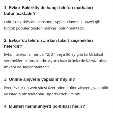
1. Evkur Bakırköy’de hangi telefon markaları
bulunmaktadır?
Evkur Bakırköy’de Samsung, Apple, Xiaomi, Huawei gibi
birçok popüler telefon markası bulunmaktadır.
2. Evkur’da telefon alırken taksit seçenekleri
nelerdir?
Evkur, telefon alımında 12, 24 veya 36 ay gibi farklı taksit
seçenekleri sunmaktadır. Ayrıca bazı ürünlerde faizsiz taksit
imkanı da sağlanmaktadır.
3. Online alışveriş yapabilir miyim?
Evet, Evkur’un web sitesi üzerinden online alışveriş yapabilir
ve istediğiniz telefonları sipariş edebilirsiniz.
4. Müşteri memnuniyeti politikası nedir?