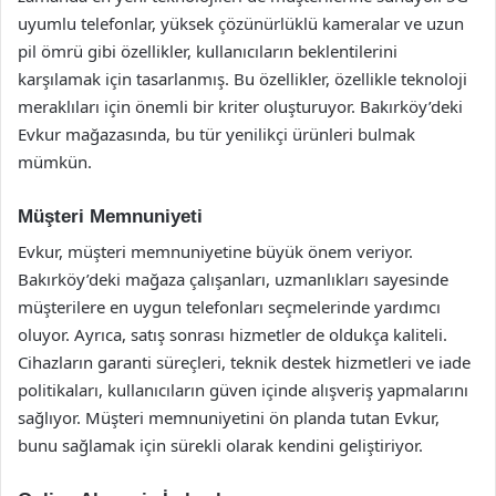
uyumlu telefonlar, yüksek çözünürlüklü kameralar ve uzun
pil ömrü gibi özellikler, kullanıcıların beklentilerini
karşılamak için tasarlanmış. Bu özellikler, özellikle teknoloji
meraklıları için önemli bir kriter oluşturuyor. Bakırköy’deki
Evkur mağazasında, bu tür yenilikçi ürünleri bulmak
mümkün.
Müşteri Memnuniyeti
Evkur, müşteri memnuniyetine büyük önem veriyor.
Bakırköy’deki mağaza çalışanları, uzmanlıkları sayesinde
müşterilere en uygun telefonları seçmelerinde yardımcı
oluyor. Ayrıca, satış sonrası hizmetler de oldukça kaliteli.
Cihazların garanti süreçleri, teknik destek hizmetleri ve iade
politikaları, kullanıcıların güven içinde alışveriş yapmalarını
sağlıyor. Müşteri memnuniyetini ön planda tutan Evkur,
bunu sağlamak için sürekli olarak kendini geliştiriyor.