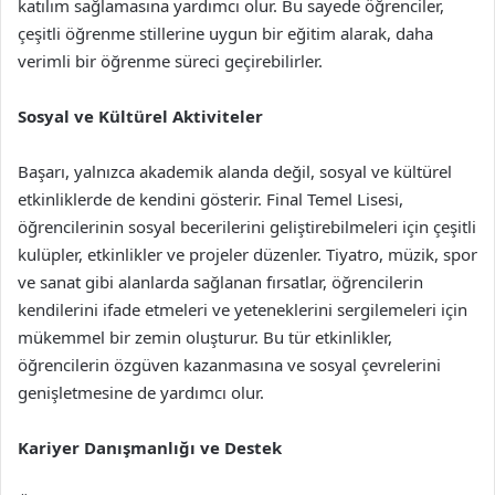
katılım sağlamasına yardımcı olur. Bu sayede öğrenciler,
çeşitli öğrenme stillerine uygun bir eğitim alarak, daha
verimli bir öğrenme süreci geçirebilirler.
Sosyal ve Kültürel Aktiviteler
Başarı, yalnızca akademik alanda değil, sosyal ve kültürel
etkinliklerde de kendini gösterir. Final Temel Lisesi,
öğrencilerinin sosyal becerilerini geliştirebilmeleri için çeşitli
kulüpler, etkinlikler ve projeler düzenler. Tiyatro, müzik, spor
ve sanat gibi alanlarda sağlanan fırsatlar, öğrencilerin
kendilerini ifade etmeleri ve yeteneklerini sergilemeleri için
mükemmel bir zemin oluşturur. Bu tür etkinlikler,
öğrencilerin özgüven kazanmasına ve sosyal çevrelerini
genişletmesine de yardımcı olur.
Kariyer Danışmanlığı ve Destek