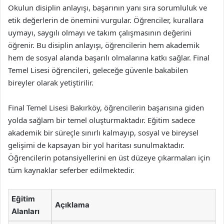
Okulun disiplin anlayışı, başarının yanı sıra sorumluluk ve
etik değerlerin de önemini vurgular. Öğrenciler, kurallara
uymayı, saygılı olmayı ve takım çalışmasının değerini
öğrenir. Bu disiplin anlayışı, öğrencilerin hem akademik
hem de sosyal alanda başarılı olmalarına katkı sağlar. Final
Temel Lisesi öğrencileri, geleceğe güvenle bakabilen
bireyler olarak yetiştirilir.
Final Temel Lisesi Bakırköy, öğrencilerin başarısına giden
yolda sağlam bir temel oluşturmaktadır. Eğitim sadece
akademik bir süreçle sınırlı kalmayıp, sosyal ve bireysel
gelişimi de kapsayan bir yol haritası sunulmaktadır.
Öğrencilerin potansiyellerini en üst düzeye çıkarmaları için
tüm kaynaklar seferber edilmektedir.
Eğitim
Açıklama
Alanları