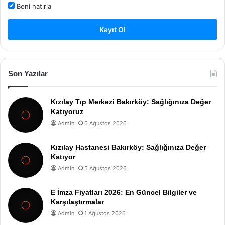
Beni hatırla
Kayıt Ol
Son Yazılar
Kızılay Tıp Merkezi Bakırköy: Sağlığınıza Değer
Katıyoruz
Admin
6 Ağustos 2026
Kızılay Hastanesi Bakırköy: Sağlığınıza Değer
Katıyor
Admin
5 Ağustos 2026
E İmza Fiyatları 2026: En Güncel Bilgiler ve
Karşılaştırmalar
Admin
1 Ağustos 2026