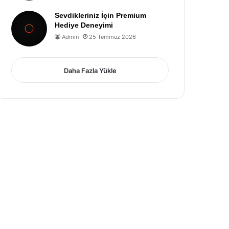
Sevdikleriniz İçin Premium
Hediye Deneyimi
Admin
25 Temmuz 2026
Daha Fazla Yükle