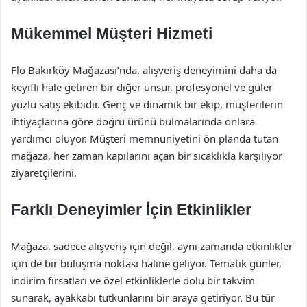
Mükemmel Müşteri Hizmeti
Flo Bakırköy Mağazası’nda, alışveriş deneyimini daha da
keyifli hale getiren bir diğer unsur, profesyonel ve güler
yüzlü satış ekibidir. Genç ve dinamik bir ekip, müşterilerin
ihtiyaçlarına göre doğru ürünü bulmalarında onlara
yardımcı oluyor. Müşteri memnuniyetini ön planda tutan
mağaza, her zaman kapılarını açan bir sıcaklıkla karşılıyor
ziyaretçilerini.
Farklı Deneyimler İçin Etkinlikler
Mağaza, sadece alışveriş için değil, aynı zamanda etkinlikler
için de bir buluşma noktası haline geliyor. Tematik günler,
indirim fırsatları ve özel etkinliklerle dolu bir takvim
sunarak, ayakkabı tutkunlarını bir araya getiriyor. Bu tür