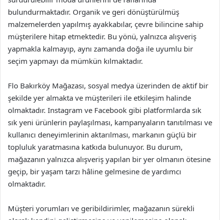
bulundurmaktadır. Organik ve geri dönüştürülmüş
malzemelerden yapılmış ayakkabılar, çevre bilincine sahip
müşterilere hitap etmektedir. Bu yönü, yalnızca alışveriş
yapmakla kalmayıp, aynı zamanda doğa ile uyumlu bir
seçim yapmayı da mümkün kılmaktadır.
Flo Bakırköy Mağazası, sosyal medya üzerinden de aktif bir
şekilde yer almakta ve müşterileri ile etkileşim halinde
olmaktadır. Instagram ve Facebook gibi platformlarda sık
sık yeni ürünlerin paylaşılması, kampanyaların tanıtılması ve
kullanıcı deneyimlerinin aktarılması, markanın güçlü bir
topluluk yaratmasına katkıda bulunuyor. Bu durum,
mağazanın yalnızca alışveriş yapılan bir yer olmanın ötesine
geçip, bir yaşam tarzı hâline gelmesine de yardımcı
olmaktadır.
Müşteri yorumları ve geribildirimler, mağazanın sürekli