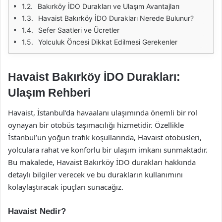
Bakırköy İDO Durakları ve Ulaşım Avantajları
Havaist Bakırköy İDO Durakları Nerede Bulunur?
Sefer Saatleri ve Ücretler
Yolculuk Öncesi Dikkat Edilmesi Gerekenler
Havaist Bakırköy İDO Durakları:
Ulaşım Rehberi
Havaist, İstanbul’da havaalanı ulaşımında önemli bir rol
oynayan bir otobüs taşımacılığı hizmetidir. Özellikle
İstanbul’un yoğun trafik koşullarında, Havaist otobüsleri,
yolculara rahat ve konforlu bir ulaşım imkanı sunmaktadır.
Bu makalede, Havaist Bakırköy İDO durakları hakkında
detaylı bilgiler verecek ve bu durakların kullanımını
kolaylaştıracak ipuçları sunacağız.
Havaist Nedir?