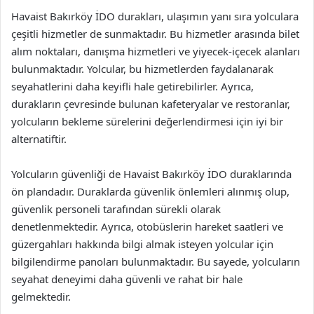
Havaist Bakırköy İDO durakları, ulaşımın yanı sıra yolculara
çeşitli hizmetler de sunmaktadır. Bu hizmetler arasında bilet
alım noktaları, danışma hizmetleri ve yiyecek-içecek alanları
bulunmaktadır. Yolcular, bu hizmetlerden faydalanarak
seyahatlerini daha keyifli hale getirebilirler. Ayrıca,
durakların çevresinde bulunan kafeteryalar ve restoranlar,
yolcuların bekleme sürelerini değerlendirmesi için iyi bir
alternatiftir.
Yolcuların güvenliği de Havaist Bakırköy İDO duraklarında
ön plandadır. Duraklarda güvenlik önlemleri alınmış olup,
güvenlik personeli tarafından sürekli olarak
denetlenmektedir. Ayrıca, otobüslerin hareket saatleri ve
güzergahları hakkında bilgi almak isteyen yolcular için
bilgilendirme panoları bulunmaktadır. Bu sayede, yolcuların
seyahat deneyimi daha güvenli ve rahat bir hale
gelmektedir.