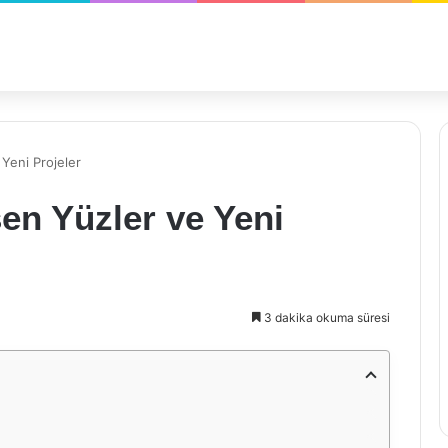
 Yeni Projeler
en Yüzler ve Yeni
3 dakika okuma süresi