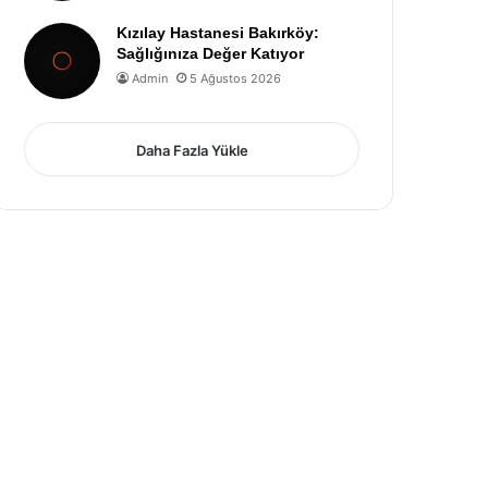
Kızılay Hastanesi Bakırköy:
Sağlığınıza Değer Katıyor
Admin
5 Ağustos 2026
Daha Fazla Yükle