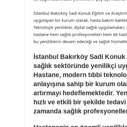
İstanbul Bakırköy Sadi Konuk Eğitim ve Araştırm
uygulayan bir kurum olarak, hasta bakım kalites
Teknolojik yenilikler, dijital sağlık uygulamaları
hastane hem sağlık profesyonelleri hem de hasta
bu yeniliklerin devam edeceği ve sağlık hizmetle
İstanbul Bakırköy Sadi Konuk 
sağlık sektöründe yenilikçi uy
Hastane, modern tıbbi teknoloj
anlayışına sahip bir kurum olar
artırmayı hedeflemektedir. Yen
hızlı ve etkili bir şekilde teda
zamanda sağlık profesyonelleri