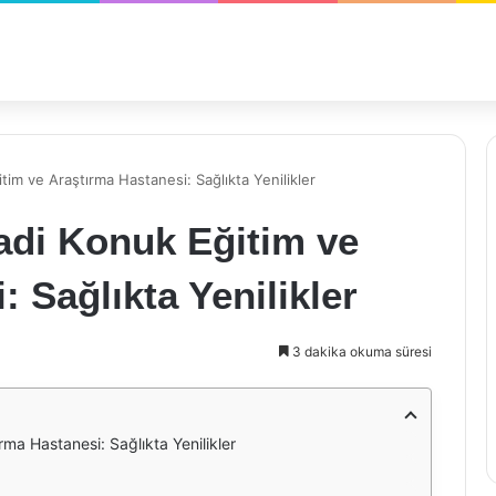
tim ve Araştırma Hastanesi: Sağlıkta Yenilikler
adi Konuk Eğitim ve
 Sağlıkta Yenilikler
3 dakika okuma süresi
ma Hastanesi: Sağlıkta Yenilikler