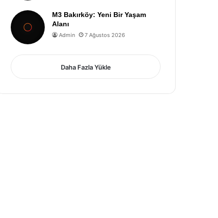
M3 Bakırköy: Yeni Bir Yaşam
Alanı
Admin
7 Ağustos 2026
Daha Fazla Yükle