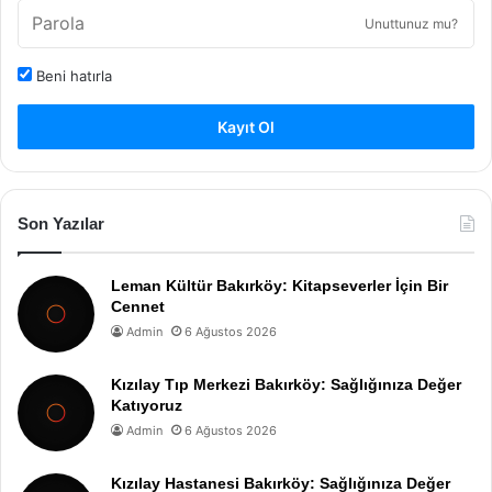
Unuttunuz mu?
Beni hatırla
Kayıt Ol
Son Yazılar
Leman Kültür Bakırköy: Kitapseverler İçin Bir
Cennet
Admin
6 Ağustos 2026
Kızılay Tıp Merkezi Bakırköy: Sağlığınıza Değer
Katıyoruz
Admin
6 Ağustos 2026
Kızılay Hastanesi Bakırköy: Sağlığınıza Değer