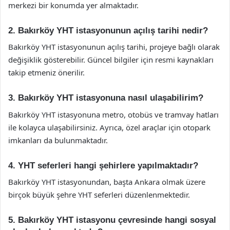
merkezi bir konumda yer almaktadır.
2. Bakırköy YHT istasyonunun açılış tarihi nedir?
Bakırköy YHT istasyonunun açılış tarihi, projeye bağlı olarak
değişiklik gösterebilir. Güncel bilgiler için resmi kaynakları
takip etmeniz önerilir.
3. Bakırköy YHT istasyonuna nasıl ulaşabilirim?
Bakırköy YHT istasyonuna metro, otobüs ve tramvay hatları
ile kolayca ulaşabilirsiniz. Ayrıca, özel araçlar için otopark
imkanları da bulunmaktadır.
4. YHT seferleri hangi şehirlere yapılmaktadır?
Bakırköy YHT istasyonundan, başta Ankara olmak üzere
birçok büyük şehre YHT seferleri düzenlenmektedir.
5. Bakırköy YHT istasyonu çevresinde hangi sosyal