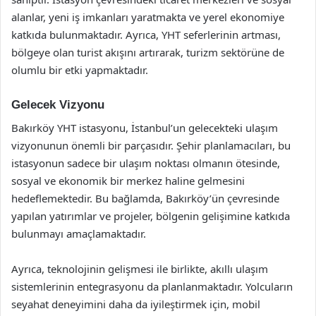
alanlar, yeni iş imkanları yaratmakta ve yerel ekonomiye
katkıda bulunmaktadır. Ayrıca, YHT seferlerinin artması,
bölgeye olan turist akışını artırarak, turizm sektörüne de
olumlu bir etki yapmaktadır.
Gelecek Vizyonu
Bakırköy YHT istasyonu, İstanbul’un gelecekteki ulaşım
vizyonunun önemli bir parçasıdır. Şehir planlamacıları, bu
istasyonun sadece bir ulaşım noktası olmanın ötesinde,
sosyal ve ekonomik bir merkez haline gelmesini
hedeflemektedir. Bu bağlamda, Bakırköy’ün çevresinde
yapılan yatırımlar ve projeler, bölgenin gelişimine katkıda
bulunmayı amaçlamaktadır.
Ayrıca, teknolojinin gelişmesi ile birlikte, akıllı ulaşım
sistemlerinin entegrasyonu da planlanmaktadır. Yolcuların
seyahat deneyimini daha da iyileştirmek için, mobil