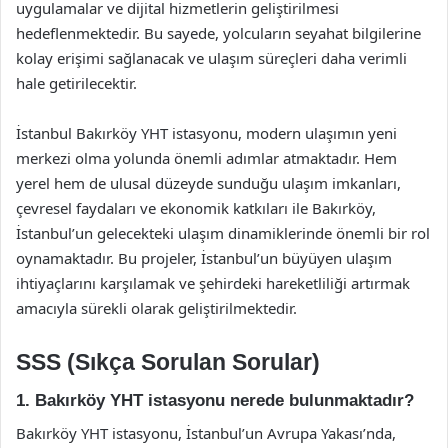
uygulamalar ve dijital hizmetlerin geliştirilmesi
hedeflenmektedir. Bu sayede, yolcuların seyahat bilgilerine
kolay erişimi sağlanacak ve ulaşım süreçleri daha verimli
hale getirilecektir.
İstanbul Bakırköy YHT istasyonu, modern ulaşımın yeni
merkezi olma yolunda önemli adımlar atmaktadır. Hem
yerel hem de ulusal düzeyde sunduğu ulaşım imkanları,
çevresel faydaları ve ekonomik katkıları ile Bakırköy,
İstanbul’un gelecekteki ulaşım dinamiklerinde önemli bir rol
oynamaktadır. Bu projeler, İstanbul’un büyüyen ulaşım
ihtiyaçlarını karşılamak ve şehirdeki hareketliliği artırmak
amacıyla sürekli olarak geliştirilmektedir.
SSS (Sıkça Sorulan Sorular)
1. Bakırköy YHT istasyonu nerede bulunmaktadır?
Bakırköy YHT istasyonu, İstanbul’un Avrupa Yakası’nda,