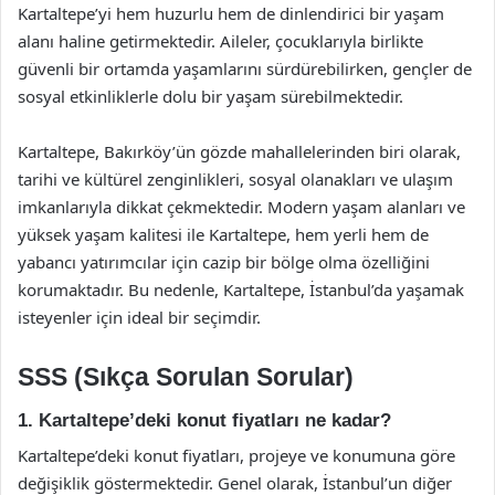
Kartaltepe’yi hem huzurlu hem de dinlendirici bir yaşam
alanı haline getirmektedir. Aileler, çocuklarıyla birlikte
güvenli bir ortamda yaşamlarını sürdürebilirken, gençler de
sosyal etkinliklerle dolu bir yaşam sürebilmektedir.
Kartaltepe, Bakırköy’ün gözde mahallelerinden biri olarak,
tarihi ve kültürel zenginlikleri, sosyal olanakları ve ulaşım
imkanlarıyla dikkat çekmektedir. Modern yaşam alanları ve
yüksek yaşam kalitesi ile Kartaltepe, hem yerli hem de
yabancı yatırımcılar için cazip bir bölge olma özelliğini
korumaktadır. Bu nedenle, Kartaltepe, İstanbul’da yaşamak
isteyenler için ideal bir seçimdir.
SSS (Sıkça Sorulan Sorular)
1. Kartaltepe’deki konut fiyatları ne kadar?
Kartaltepe’deki konut fiyatları, projeye ve konumuna göre
değişiklik göstermektedir. Genel olarak, İstanbul’un diğer