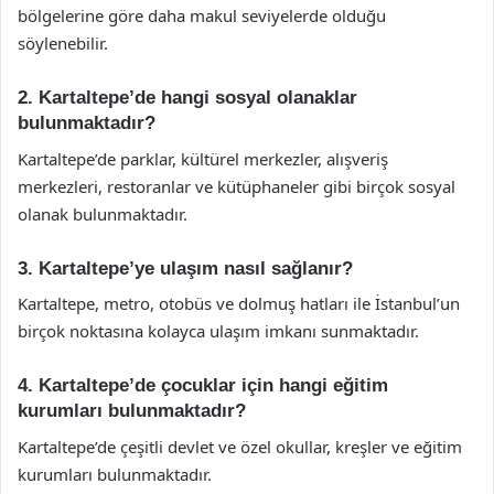
bölgelerine göre daha makul seviyelerde olduğu
söylenebilir.
2. Kartaltepe’de hangi sosyal olanaklar
bulunmaktadır?
Kartaltepe’de parklar, kültürel merkezler, alışveriş
merkezleri, restoranlar ve kütüphaneler gibi birçok sosyal
olanak bulunmaktadır.
3. Kartaltepe’ye ulaşım nasıl sağlanır?
Kartaltepe, metro, otobüs ve dolmuş hatları ile İstanbul’un
birçok noktasına kolayca ulaşım imkanı sunmaktadır.
4. Kartaltepe’de çocuklar için hangi eğitim
kurumları bulunmaktadır?
Kartaltepe’de çeşitli devlet ve özel okullar, kreşler ve eğitim
kurumları bulunmaktadır.