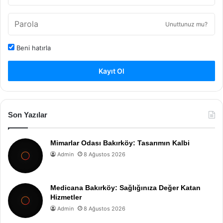
Unuttunuz mu?
Beni hatırla
Kayıt Ol
Son Yazılar
Mimarlar Odası Bakırköy: Tasarımın Kalbi
Admin
8 Ağustos 2026
Medicana Bakırköy: Sağlığınıza Değer Katan
Hizmetler
Admin
8 Ağustos 2026