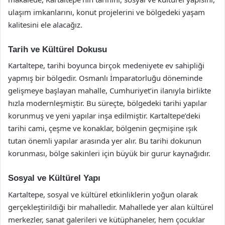
ulaşım imkanlarını, konut projelerini ve bölgedeki yaşam
kalitesini ele alacağız.
Tarih ve Kültürel Dokusu
Kartaltepe, tarihi boyunca birçok medeniyete ev sahipliği
yapmış bir bölgedir. Osmanlı İmparatorluğu döneminde
gelişmeye başlayan mahalle, Cumhuriyet’in ilanıyla birlikte
hızla modernleşmiştir. Bu süreçte, bölgedeki tarihi yapılar
korunmuş ve yeni yapılar inşa edilmiştir. Kartaltepe’deki
tarihi cami, çeşme ve konaklar, bölgenin geçmişine ışık
tutan önemli yapılar arasında yer alır. Bu tarihi dokunun
korunması, bölge sakinleri için büyük bir gurur kaynağıdır.
Sosyal ve Kültürel Yapı
Kartaltepe, sosyal ve kültürel etkinliklerin yoğun olarak
gerçekleştirildiği bir mahalledir. Mahallede yer alan kültürel
merkezler, sanat galerileri ve kütüphaneler, hem çocuklar