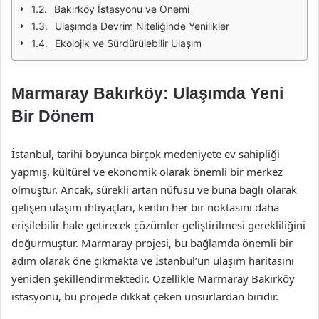
Bakırköy İstasyonu ve Önemi
Ulaşımda Devrim Niteliğinde Yenilikler
Ekolojik ve Sürdürülebilir Ulaşım
Marmaray Bakırköy: Ulaşımda Yeni
Bir Dönem
İstanbul, tarihi boyunca birçok medeniyete ev sahipliği
yapmış, kültürel ve ekonomik olarak önemli bir merkez
olmuştur. Ancak, sürekli artan nüfusu ve buna bağlı olarak
gelişen ulaşım ihtiyaçları, kentin her bir noktasını daha
erişilebilir hale getirecek çözümler geliştirilmesi gerekliliğini
doğurmuştur. Marmaray projesi, bu bağlamda önemli bir
adım olarak öne çıkmakta ve İstanbul’un ulaşım haritasını
yeniden şekillendirmektedir. Özellikle Marmaray Bakırköy
istasyonu, bu projede dikkat çeken unsurlardan biridir.