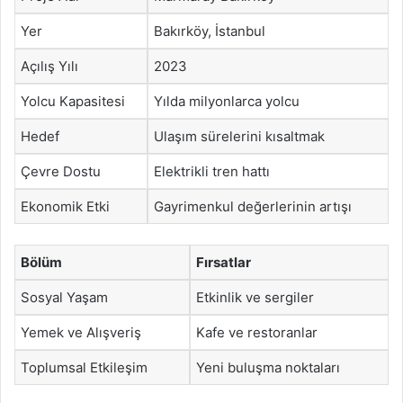
Yer
Bakırköy, İstanbul
Açılış Yılı
2023
Yolcu Kapasitesi
Yılda milyonlarca yolcu
Hedef
Ulaşım sürelerini kısaltmak
Çevre Dostu
Elektrikli tren hattı
Ekonomik Etki
Gayrimenkul değerlerinin artışı
Bölüm
Fırsatlar
Sosyal Yaşam
Etkinlik ve sergiler
Yemek ve Alışveriş
Kafe ve restoranlar
Toplumsal Etkileşim
Yeni buluşma noktaları