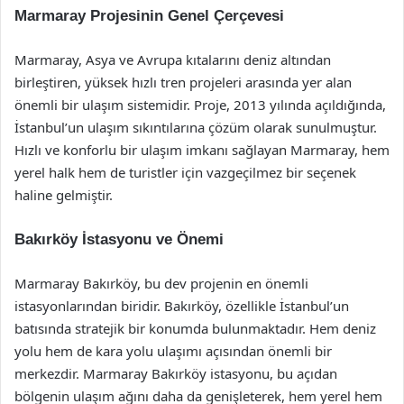
Marmaray Projesinin Genel Çerçevesi
Marmaray, Asya ve Avrupa kıtalarını deniz altından
birleştiren, yüksek hızlı tren projeleri arasında yer alan
önemli bir ulaşım sistemidir. Proje, 2013 yılında açıldığında,
İstanbul’un ulaşım sıkıntılarına çözüm olarak sunulmuştur.
Hızlı ve konforlu bir ulaşım imkanı sağlayan Marmaray, hem
yerel halk hem de turistler için vazgeçilmez bir seçenek
haline gelmiştir.
Bakırköy İstasyonu ve Önemi
Marmaray Bakırköy, bu dev projenin en önemli
istasyonlarından biridir. Bakırköy, özellikle İstanbul’un
batısında stratejik bir konumda bulunmaktadır. Hem deniz
yolu hem de kara yolu ulaşımı açısından önemli bir
merkezdir. Marmaray Bakırköy istasyonu, bu açıdan
bölgenin ulaşım ağını daha da genişleterek, hem yerel hem