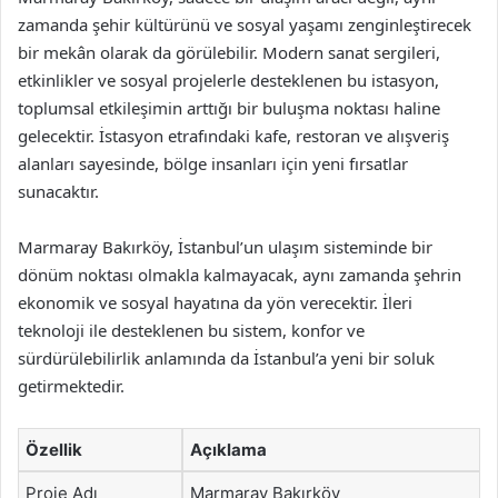
zamanda şehir kültürünü ve sosyal yaşamı zenginleştirecek
bir mekân olarak da görülebilir. Modern sanat sergileri,
etkinlikler ve sosyal projelerle desteklenen bu istasyon,
toplumsal etkileşimin arttığı bir buluşma noktası haline
gelecektir. İstasyon etrafındaki kafe, restoran ve alışveriş
alanları sayesinde, bölge insanları için yeni fırsatlar
sunacaktır.
Marmaray Bakırköy, İstanbul’un ulaşım sisteminde bir
dönüm noktası olmakla kalmayacak, aynı zamanda şehrin
ekonomik ve sosyal hayatına da yön verecektir. İleri
teknoloji ile desteklenen bu sistem, konfor ve
sürdürülebilirlik anlamında da İstanbul’a yeni bir soluk
getirmektedir.
Özellik
Açıklama
Proje Adı
Marmaray Bakırköy