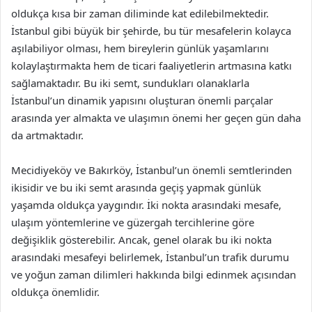
oldukça kısa bir zaman diliminde kat edilebilmektedir.
İstanbul gibi büyük bir şehirde, bu tür mesafelerin kolayca
aşılabiliyor olması, hem bireylerin günlük yaşamlarını
kolaylaştırmakta hem de ticari faaliyetlerin artmasına katkı
sağlamaktadır. Bu iki semt, sundukları olanaklarla
İstanbul’un dinamik yapısını oluşturan önemli parçalar
arasında yer almakta ve ulaşımın önemi her geçen gün daha
da artmaktadır.
Mecidiyeköy ve Bakırköy, İstanbul’un önemli semtlerinden
ikisidir ve bu iki semt arasında geçiş yapmak günlük
yaşamda oldukça yaygındır. İki nokta arasındaki mesafe,
ulaşım yöntemlerine ve güzergah tercihlerine göre
değişiklik gösterebilir. Ancak, genel olarak bu iki nokta
arasındaki mesafeyi belirlemek, İstanbul’un trafik durumu
ve yoğun zaman dilimleri hakkında bilgi edinmek açısından
oldukça önemlidir.