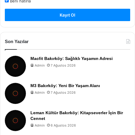
Beni hatırla
Kayıt Ol
Son Yazılar
Macfit Bakırköy: Sağlıklı Yaşamın Adresi
Admin
7 Ağustos 2026
M3 Bakırköy: Yeni Bir Yaşam Alanı
Admin
7 Ağustos 2026
Leman Kültür Bakırköy: Kitapseverler İçin Bir
Cennet
Admin
6 Ağustos 2026