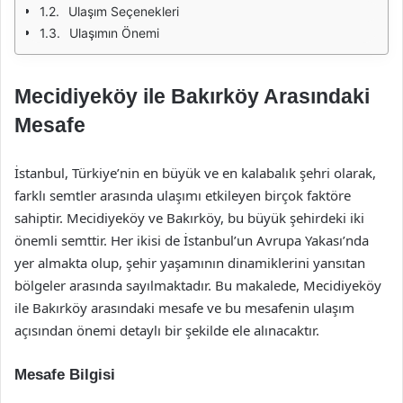
Ulaşım Seçenekleri
Ulaşımın Önemi
Mecidiyeköy ile Bakırköy Arasındaki
Mesafe
İstanbul, Türkiye’nin en büyük ve en kalabalık şehri olarak,
farklı semtler arasında ulaşımı etkileyen birçok faktöre
sahiptir. Mecidiyeköy ve Bakırköy, bu büyük şehirdeki iki
önemli semttir. Her ikisi de İstanbul’un Avrupa Yakası’nda
yer almakta olup, şehir yaşamının dinamiklerini yansıtan
bölgeler arasında sayılmaktadır. Bu makalede, Mecidiyeköy
ile Bakırköy arasındaki mesafe ve bu mesafenin ulaşım
açısından önemi detaylı bir şekilde ele alınacaktır.
Mesafe Bilgisi