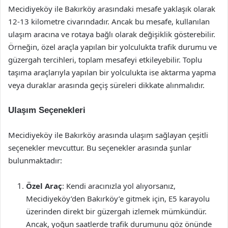
Mecidiyeköy ile Bakırköy arasındaki mesafe yaklaşık olarak
12-13 kilometre civarındadır. Ancak bu mesafe, kullanılan
ulaşım aracına ve rotaya bağlı olarak değişiklik gösterebilir.
Örneğin, özel araçla yapılan bir yolculukta trafik durumu ve
güzergah tercihleri, toplam mesafeyi etkileyebilir. Toplu
taşıma araçlarıyla yapılan bir yolculukta ise aktarma yapma
veya duraklar arasında geçiş süreleri dikkate alınmalıdır.
Ulaşım Seçenekleri
Mecidiyeköy ile Bakırköy arasında ulaşım sağlayan çeşitli
seçenekler mevcuttur. Bu seçenekler arasında şunlar
bulunmaktadır:
Özel Araç
: Kendi aracınızla yol alıyorsanız,
Mecidiyeköy’den Bakırköy’e gitmek için, E5 karayolu
üzerinden direkt bir güzergah izlemek mümkündür.
Ancak, yoğun saatlerde trafik durumunu göz önünde