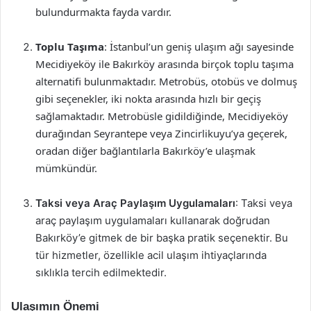
bulundurmakta fayda vardır.
Toplu Taşıma
: İstanbul’un geniş ulaşım ağı sayesinde
Mecidiyeköy ile Bakırköy arasında birçok toplu taşıma
alternatifi bulunmaktadır. Metrobüs, otobüs ve dolmuş
gibi seçenekler, iki nokta arasında hızlı bir geçiş
sağlamaktadır. Metrobüsle gidildiğinde, Mecidiyeköy
durağından Seyrantepe veya Zincirlikuyu’ya geçerek,
oradan diğer bağlantılarla Bakırköy’e ulaşmak
mümkündür.
Taksi veya Araç Paylaşım Uygulamaları
: Taksi veya
araç paylaşım uygulamaları kullanarak doğrudan
Bakırköy’e gitmek de bir başka pratik seçenektir. Bu
tür hizmetler, özellikle acil ulaşım ihtiyaçlarında
sıklıkla tercih edilmektedir.
Ulaşımın Önemi