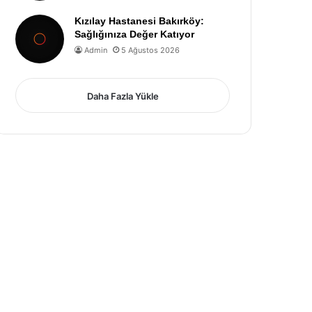
Kızılay Hastanesi Bakırköy:
Sağlığınıza Değer Katıyor
Admin
5 Ağustos 2026
Daha Fazla Yükle