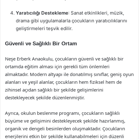
Yaratıcılığı Destekleme
: Sanat etkinlikleri, müzik,
drama gibi uygulamalarla çocukların yaratıcılıklarını
geliştirmeleri teşvik edilir.
Güvenli ve Sağlıklı Bir Ortam
Neşe Erberk Anaokulu, çocukların güvenli ve sağlıklı bir
ortamda eğitim alması için gerekli tüm önlemleri
almaktadır. Modern altyapı ile donatılmış sınıflar, geniş oyun
alanları ve yeşil alanlar, çocukların hem fiziksel hem de
zihinsel açıdan sağlıklı bir şekilde gelişimlerini
destekleyecek şekilde düzenlenmiştir.
Ayrıca, okulun beslenme programı, çocukların sağlıklı
büyüme ve gelişimini destekleyecek şekilde hazırlanmış,
organik ve dengeli besinlerden oluşmaktadır. Çocukların
enerjilerini etkin bir şekilde kullanabilmeleri için düzenli