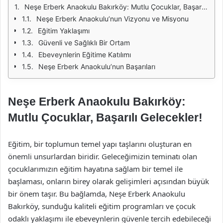
Neşe Erberk Anaokulu Bakırköy: Mutlu Çocuklar, Başarılı Gelecekler!
Neşe Erberk Anaokulu’nun Vizyonu ve Misyonu
Eğitim Yaklaşımı
Güvenli ve Sağlıklı Bir Ortam
Ebeveynlerin Eğitime Katılımı
Neşe Erberk Anaokulu’nun Başarıları
Neşe Erberk Anaokulu Bakırköy:
Mutlu Çocuklar, Başarılı Gelecekler!
Eğitim, bir toplumun temel yapı taşlarını oluşturan en
önemli unsurlardan biridir. Geleceğimizin teminatı olan
çocuklarımızın eğitim hayatına sağlam bir temel ile
başlaması, onların birey olarak gelişimleri açısından büyük
bir önem taşır. Bu bağlamda, Neşe Erberk Anaokulu
Bakırköy, sunduğu kaliteli eğitim programları ve çocuk
odaklı yaklaşımı ile ebeveynlerin güvenle tercih edebileceği