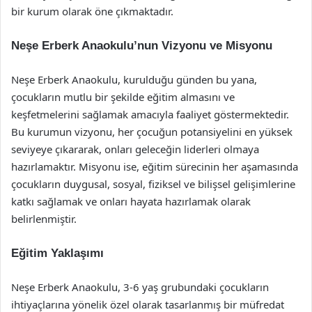
bir kurum olarak öne çıkmaktadır.
Neşe Erberk Anaokulu’nun Vizyonu ve Misyonu
Neşe Erberk Anaokulu, kurulduğu günden bu yana,
çocukların mutlu bir şekilde eğitim almasını ve
keşfetmelerini sağlamak amacıyla faaliyet göstermektedir.
Bu kurumun vizyonu, her çocuğun potansiyelini en yüksek
seviyeye çıkararak, onları geleceğin liderleri olmaya
hazırlamaktır. Misyonu ise, eğitim sürecinin her aşamasında
çocukların duygusal, sosyal, fiziksel ve bilişsel gelişimlerine
katkı sağlamak ve onları hayata hazırlamak olarak
belirlenmiştir.
Eğitim Yaklaşımı
Neşe Erberk Anaokulu, 3-6 yaş grubundaki çocukların
ihtiyaçlarına yönelik özel olarak tasarlanmış bir müfredat