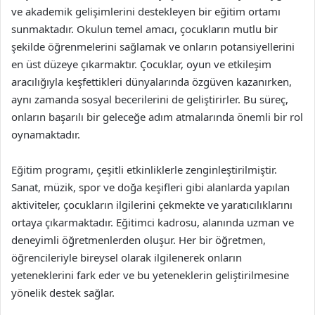
ve akademik gelişimlerini destekleyen bir eğitim ortamı
sunmaktadır. Okulun temel amacı, çocukların mutlu bir
şekilde öğrenmelerini sağlamak ve onların potansiyellerini
en üst düzeye çıkarmaktır. Çocuklar, oyun ve etkileşim
aracılığıyla keşfettikleri dünyalarında özgüven kazanırken,
aynı zamanda sosyal becerilerini de geliştirirler. Bu süreç,
onların başarılı bir geleceğe adım atmalarında önemli bir rol
oynamaktadır.
Eğitim programı, çeşitli etkinliklerle zenginleştirilmiştir.
Sanat, müzik, spor ve doğa keşifleri gibi alanlarda yapılan
aktiviteler, çocukların ilgilerini çekmekte ve yaratıcılıklarını
ortaya çıkarmaktadır. Eğitimci kadrosu, alanında uzman ve
deneyimli öğretmenlerden oluşur. Her bir öğretmen,
öğrencileriyle bireysel olarak ilgilenerek onların
yeteneklerini fark eder ve bu yeteneklerin geliştirilmesine
yönelik destek sağlar.