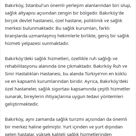
Bakırköy, İstanbul’un önemli yerleşim alanlarından biri olup,
sağlık altyapısı açısından zengin bir bölgedir. Bakırköy’de
birçok devlet hastanesi, özel hastane, poliklinik ve sağlık
merkezi bulunmaktadır. Bu sağlık kurumları, farklı
branşlarda uzmanlaşmış hekimlerle birlikte, geniş bir sağlık
hizmeti yelpazesi sunmaktadır.
Bakırköy’deki sağlık hizmetleri, özellikle ruh sağlığı ve
rehabilitasyonu alanında öne çıkmaktadır. Bakırköy Ruh ve
Sinir Hastalıkları Hastanesi, bu alanda Türkiye’nin en köklü
ve en kapsamlı kurumlarından biridir. Ayrıca, Bakırköy’deki
özel hastaneler, sağlık sigortası kapsamında çeşitli hizmetler
sunarak, bireylerin ihtiyaçlarına uygun tedavi yöntemleri
geliştirmektedir.
Bakırköy, aynı zamanda sağlık turizmi açısından da önemli
bir merkez haline gelmiştir. Yurt içinden ve yurt dışından
gelen hastalar, yüksek kaliteli sağlık hizmetlerinden