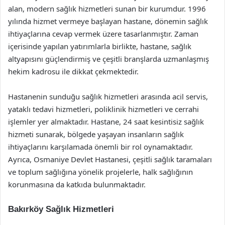
alan, modern sağlık hizmetleri sunan bir kurumdur. 1996
yılında hizmet vermeye başlayan hastane, dönemin sağlık
ihtiyaçlarına cevap vermek üzere tasarlanmıştır. Zaman
içerisinde yapılan yatırımlarla birlikte, hastane, sağlık
altyapısını güçlendirmiş ve çeşitli branşlarda uzmanlaşmış
hekim kadrosu ile dikkat çekmektedir.
Hastanenin sunduğu sağlık hizmetleri arasında acil servis,
yataklı tedavi hizmetleri, poliklinik hizmetleri ve cerrahi
işlemler yer almaktadır. Hastane, 24 saat kesintisiz sağlık
hizmeti sunarak, bölgede yaşayan insanların sağlık
ihtiyaçlarını karşılamada önemli bir rol oynamaktadır.
Ayrıca, Osmaniye Devlet Hastanesi, çeşitli sağlık taramaları
ve toplum sağlığına yönelik projelerle, halk sağlığının
korunmasına da katkıda bulunmaktadır.
Bakırköy Sağlık Hizmetleri