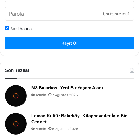
Unuttunuz mu?
Beni hatırla
Kayıt Ol
Son Yazılar
M3 Bakırköy: Yeni Bir Yaşam Alanı
Admin
7 Ağustos 2026
Leman Kültür Bakırköy: Kitapseverler İçin Bir
Cennet
Admin
6 Ağustos 2026