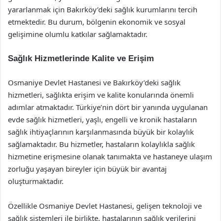
yararlanmak için Bakırköy’deki sağlık kurumlarını tercih
etmektedir. Bu durum, bölgenin ekonomik ve sosyal
gelişimine olumlu katkılar sağlamaktadır.
Sağlık Hizmetlerinde Kalite ve Erişim
Osmaniye Devlet Hastanesi ve Bakırköy’deki sağlık
hizmetleri, sağlıkta erişim ve kalite konularında önemli
adımlar atmaktadır. Türkiye’nin dört bir yanında uygulanan
evde sağlık hizmetleri, yaşlı, engelli ve kronik hastaların
sağlık ihtiyaçlarının karşılanmasında büyük bir kolaylık
sağlamaktadır. Bu hizmetler, hastaların kolaylıkla sağlık
hizmetine erişmesine olanak tanımakta ve hastaneye ulaşım
zorluğu yaşayan bireyler için büyük bir avantaj
oluşturmaktadır.
Özellikle Osmaniye Devlet Hastanesi, gelişen teknoloji ve
sağlık sistemleri ile birlikte, hastalarının sağlık verilerini