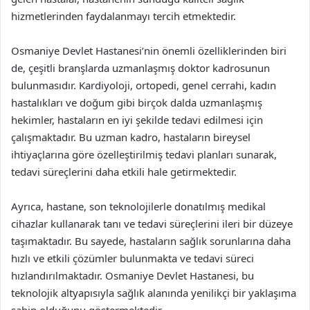
hizmetlerinden faydalanmayı tercih etmektedir.
Osmaniye Devlet Hastanesi’nin önemli özelliklerinden biri
de, çeşitli branşlarda uzmanlaşmış doktor kadrosunun
bulunmasıdır. Kardiyoloji, ortopedi, genel cerrahi, kadın
hastalıkları ve doğum gibi birçok dalda uzmanlaşmış
hekimler, hastaların en iyi şekilde tedavi edilmesi için
çalışmaktadır. Bu uzman kadro, hastaların bireysel
ihtiyaçlarına göre özelleştirilmiş tedavi planları sunarak,
tedavi süreçlerini daha etkili hale getirmektedir.
Ayrıca, hastane, son teknolojilerle donatılmış medikal
cihazlar kullanarak tanı ve tedavi süreçlerini ileri bir düzeye
taşımaktadır. Bu sayede, hastaların sağlık sorunlarına daha
hızlı ve etkili çözümler bulunmakta ve tedavi süreci
hızlandırılmaktadır. Osmaniye Devlet Hastanesi, bu
teknolojik altyapısıyla sağlık alanında yenilikçi bir yaklaşıma