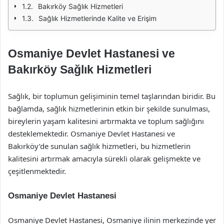
Bakırköy Sağlık Hizmetleri
Sağlık Hizmetlerinde Kalite ve Erişim
Osmaniye Devlet Hastanesi ve
Bakırköy Sağlık Hizmetleri
Sağlık, bir toplumun gelişiminin temel taşlarından biridir. Bu
bağlamda, sağlık hizmetlerinin etkin bir şekilde sunulması,
bireylerin yaşam kalitesini artırmakta ve toplum sağlığını
desteklemektedir. Osmaniye Devlet Hastanesi ve
Bakırköy’de sunulan sağlık hizmetleri, bu hizmetlerin
kalitesini artırmak amacıyla sürekli olarak gelişmekte ve
çeşitlenmektedir.
Osmaniye Devlet Hastanesi
Osmaniye Devlet Hastanesi, Osmaniye ilinin merkezinde yer