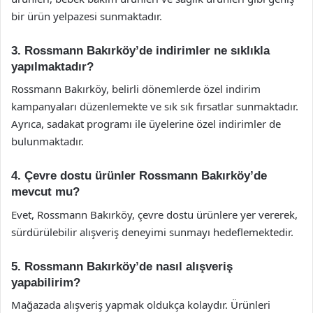
bir ürün yelpazesi sunmaktadır.
3. Rossmann Bakırköy’de indirimler ne sıklıkla
yapılmaktadır?
Rossmann Bakırköy, belirli dönemlerde özel indirim
kampanyaları düzenlemekte ve sık sık fırsatlar sunmaktadır.
Ayrıca, sadakat programı ile üyelerine özel indirimler de
bulunmaktadır.
4. Çevre dostu ürünler Rossmann Bakırköy’de
mevcut mu?
Evet, Rossmann Bakırköy, çevre dostu ürünlere yer vererek,
sürdürülebilir alışveriş deneyimi sunmayı hedeflemektedir.
5. Rossmann Bakırköy’de nasıl alışveriş
yapabilirim?
Mağazada alışveriş yapmak oldukça kolaydır. Ürünleri