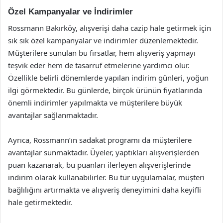
Özel Kampanyalar ve İndirimler
Rossmann Bakırköy, alışverişi daha cazip hale getirmek için
sık sık özel kampanyalar ve indirimler düzenlemektedir.
Müşterilere sunulan bu fırsatlar, hem alışveriş yapmayı
teşvik eder hem de tasarruf etmelerine yardımcı olur.
Özellikle belirli dönemlerde yapılan indirim günleri, yoğun
ilgi görmektedir. Bu günlerde, birçok ürünün fiyatlarında
önemli indirimler yapılmakta ve müşterilere büyük
avantajlar sağlanmaktadır.
Ayrıca, Rossmann’ın sadakat programı da müşterilere
avantajlar sunmaktadır. Üyeler, yaptıkları alışverişlerden
puan kazanarak, bu puanları ilerleyen alışverişlerinde
indirim olarak kullanabilirler. Bu tür uygulamalar, müşteri
bağlılığını artırmakta ve alışveriş deneyimini daha keyifli
hale getirmektedir.