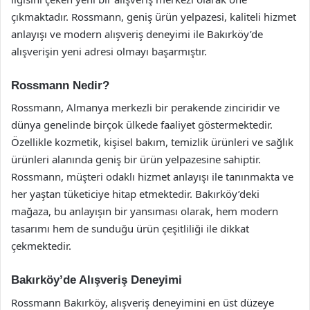
çıkmaktadır. Rossmann, geniş ürün yelpazesi, kaliteli hizmet
anlayışı ve modern alışveriş deneyimi ile Bakırköy’de
alışverişin yeni adresi olmayı başarmıştır.
Rossmann Nedir?
Rossmann, Almanya merkezli bir perakende zinciridir ve
dünya genelinde birçok ülkede faaliyet göstermektedir.
Özellikle kozmetik, kişisel bakım, temizlik ürünleri ve sağlık
ürünleri alanında geniş bir ürün yelpazesine sahiptir.
Rossmann, müşteri odaklı hizmet anlayışı ile tanınmakta ve
her yaştan tüketiciye hitap etmektedir. Bakırköy’deki
mağaza, bu anlayışın bir yansıması olarak, hem modern
tasarımı hem de sunduğu ürün çeşitliliği ile dikkat
çekmektedir.
Bakırköy’de Alışveriş Deneyimi
Rossmann Bakırköy, alışveriş deneyimini en üst düzeye