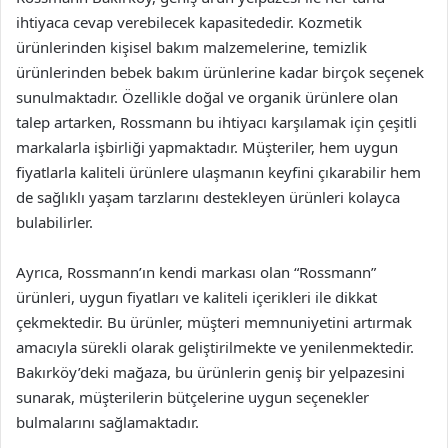
ihtiyaca cevap verebilecek kapasitededir. Kozmetik
ürünlerinden kişisel bakım malzemelerine, temizlik
ürünlerinden bebek bakım ürünlerine kadar birçok seçenek
sunulmaktadır. Özellikle doğal ve organik ürünlere olan
talep artarken, Rossmann bu ihtiyacı karşılamak için çeşitli
markalarla işbirliği yapmaktadır. Müşteriler, hem uygun
fiyatlarla kaliteli ürünlere ulaşmanın keyfini çıkarabilir hem
de sağlıklı yaşam tarzlarını destekleyen ürünleri kolayca
bulabilirler.
Ayrıca, Rossmann’ın kendi markası olan “Rossmann”
ürünleri, uygun fiyatları ve kaliteli içerikleri ile dikkat
çekmektedir. Bu ürünler, müşteri memnuniyetini artırmak
amacıyla sürekli olarak geliştirilmekte ve yenilenmektedir.
Bakırköy’deki mağaza, bu ürünlerin geniş bir yelpazesini
sunarak, müşterilerin bütçelerine uygun seçenekler
bulmalarını sağlamaktadır.