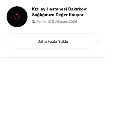
Kızılay Hastanesi Bakırköy:
Sağlığınıza Değer Katıyor
Admin
5 Ağustos 2026
Daha Fazla Yükle