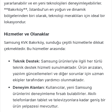
yararlanabilir ve en yeni teknolojileri deneyimleyebilirler.
**Bakırköy**, İstanbul’un en yoğun ve dinamik
bölgelerinden biri olarak, teknoloji meraklıları için ideal bir
lokasyondur.
Hizmetler ve Olanaklar
Samsung KVK Bakırköy, sunduğu çeşitli hizmetlerle dikkat
çekmektedir. Bu hizmetler arasında:
Teknik Destek:
Samsung ürünleriyle ilgili her türlü
teknik destek hizmeti sunulmaktadır. Ürün arızaları,
yazılım güncellemeleri ve diğer sorunlar için uzman
ekipler tarafından yardımcı olunmaktadır.
Deneyim Alanları:
Kullanıcılar, yeni Samsung
ürünlerini deneyimleme fırsatı bulabilirler. Akıllı
telefonlardan tablet ve televizyonlara kadar geniş bir
ürün yelpazesi mevcuttur.