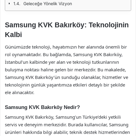
Geleceğe Yönelik Vizyon
Samsung KVK Bakırköy: Teknolojinin
Kalbi
Günümüzde teknoloji, hayatımızın her alanında önemli bir
rol oynamaktadır. Bu bağlamda, Samsung KVK Bakırköy,
İstanbul’un kalbinde yer alan ve teknoloji tutkunlarının
buluşma noktası haline gelen bir merkezdir. Bu makalede,
Samsung KVK Bakırköy’ün sunduğu olanaklar, hizmetler ve
teknolojinin günlük yaşantımıza etkileri detaylı bir şekilde
ele alınacaktır.
Samsung KVK Bakırköy Nedir?
Samsung KVK Bakırköy, Samsung’un Türkiye’deki yetkili
servis ve deneyim merkezidir. Burada kullanıcılar, Samsung
ürünleri hakkında bilgi alabilir, teknik destek hizmetlerinden