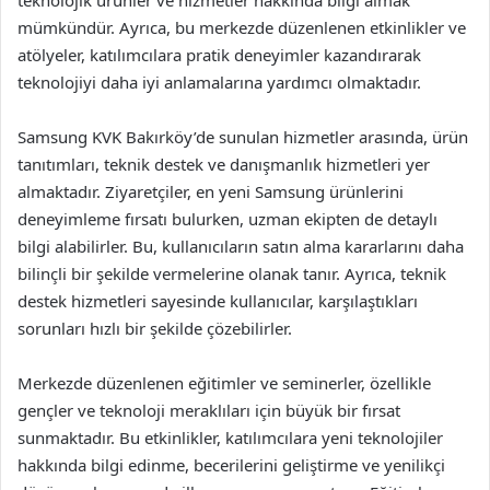
mümkündür. Ayrıca, bu merkezde düzenlenen etkinlikler ve
atölyeler, katılımcılara pratik deneyimler kazandırarak
teknolojiyi daha iyi anlamalarına yardımcı olmaktadır.
Samsung KVK Bakırköy’de sunulan hizmetler arasında, ürün
tanıtımları, teknik destek ve danışmanlık hizmetleri yer
almaktadır. Ziyaretçiler, en yeni Samsung ürünlerini
deneyimleme fırsatı bulurken, uzman ekipten de detaylı
bilgi alabilirler. Bu, kullanıcıların satın alma kararlarını daha
bilinçli bir şekilde vermelerine olanak tanır. Ayrıca, teknik
destek hizmetleri sayesinde kullanıcılar, karşılaştıkları
sorunları hızlı bir şekilde çözebilirler.
Merkezde düzenlenen eğitimler ve seminerler, özellikle
gençler ve teknoloji meraklıları için büyük bir fırsat
sunmaktadır. Bu etkinlikler, katılımcılara yeni teknolojiler
hakkında bilgi edinme, becerilerini geliştirme ve yenilikçi