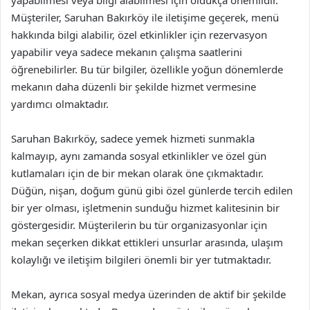
Müşteriler, Saruhan Bakırköy ile iletişime geçerek, menü
hakkında bilgi alabilir, özel etkinlikler için rezervasyon
yapabilir veya sadece mekanın çalışma saatlerini
öğrenebilirler. Bu tür bilgiler, özellikle yoğun dönemlerde
mekanın daha düzenli bir şekilde hizmet vermesine
yardımcı olmaktadır.
Saruhan Bakırköy, sadece yemek hizmeti sunmakla
kalmayıp, aynı zamanda sosyal etkinlikler ve özel gün
kutlamaları için de bir mekan olarak öne çıkmaktadır.
Düğün, nişan, doğum günü gibi özel günlerde tercih edilen
bir yer olması, işletmenin sunduğu hizmet kalitesinin bir
göstergesidir. Müşterilerin bu tür organizasyonlar için
mekan seçerken dikkat ettikleri unsurlar arasında, ulaşım
kolaylığı ve iletişim bilgileri önemli bir yer tutmaktadır.
Mekan, ayrıca sosyal medya üzerinden de aktif bir şekilde