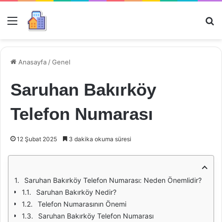
Menü
Ar
Anasayfa
/
Genel
Saruhan Bakırköy
Telefon Numarası
12 Şubat 2025
3 dakika okuma süresi
Saruhan Bakırköy Telefon Numarası: Neden Önemlidir?
Saruhan Bakırköy Nedir?
Telefon Numarasının Önemi
Saruhan Bakırköy Telefon Numarası