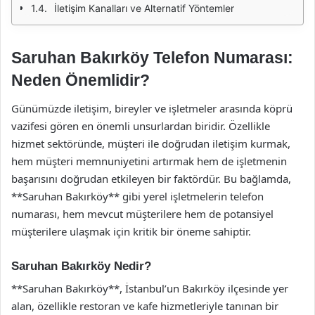
İletişim Kanalları ve Alternatif Yöntemler
Saruhan Bakırköy Telefon Numarası:
Neden Önemlidir?
Günümüzde iletişim, bireyler ve işletmeler arasında köprü
vazifesi gören en önemli unsurlardan biridir. Özellikle
hizmet sektöründe, müşteri ile doğrudan iletişim kurmak,
hem müşteri memnuniyetini artırmak hem de işletmenin
başarısını doğrudan etkileyen bir faktördür. Bu bağlamda,
**Saruhan Bakırköy** gibi yerel işletmelerin telefon
numarası, hem mevcut müşterilere hem de potansiyel
müşterilere ulaşmak için kritik bir öneme sahiptir.
Saruhan Bakırköy Nedir?
**Saruhan Bakırköy**, İstanbul’un Bakırköy ilçesinde yer
alan, özellikle restoran ve kafe hizmetleriyle tanınan bir