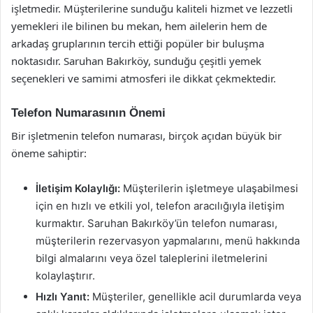
işletmedir. Müşterilerine sunduğu kaliteli hizmet ve lezzetli
yemekleri ile bilinen bu mekan, hem ailelerin hem de
arkadaş gruplarının tercih ettiği popüler bir buluşma
noktasıdır. Saruhan Bakırköy, sunduğu çeşitli yemek
seçenekleri ve samimi atmosferi ile dikkat çekmektedir.
Telefon Numarasının Önemi
Bir işletmenin telefon numarası, birçok açıdan büyük bir
öneme sahiptir:
İletişim Kolaylığı:
Müşterilerin işletmeye ulaşabilmesi
için en hızlı ve etkili yol, telefon aracılığıyla iletişim
kurmaktır. Saruhan Bakırköy’ün telefon numarası,
müşterilerin rezervasyon yapmalarını, menü hakkında
bilgi almalarını veya özel taleplerini iletmelerini
kolaylaştırır.
Hızlı Yanıt:
Müşteriler, genellikle acil durumlarda veya