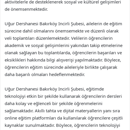
aktivitelerle de desteklenerek sosyal ve kültürel gelişimleri
de önemsenmektedir.
Uğur Dershanesi Bakırköy Incirli Şubesi, ailelerin de eğitim
sürecine dahil olmalarını önemsemekte ve düzenli olarak
veli toplantıları düzenlemektedir. Velilerin öğrencilerin
akademik ve sosyal gelişimlerini yakından takip etmelerine
olanak sağlayan bu toplantılarda, öğrencilerin başarıları ve
eksiklikleri hakkında bilgi alışverişi yapılmaktadır. Böylece,
öğrencilerin eğitim sürecinde aileleriyle birlikte çalışarak
daha başarılı olmaları hedeflenmektedir.
Uğur Dershanesi Bakırköy Incirli Şubesi, eğitimde
teknolojiyi etkin bir şekilde kullanarak öğrencilerin dersleri
daha kolay ve eğlenceli bir şekilde öğrenmelerini
sağlamaktadır. Akıllı tahta ve dijital materyallerin yanı sıra
online eğitim platformları da kullanılarak öğrencilere çeşitli
kaynaklar sunulmaktadır. Böylece, öğrencilerin teknolojiyi