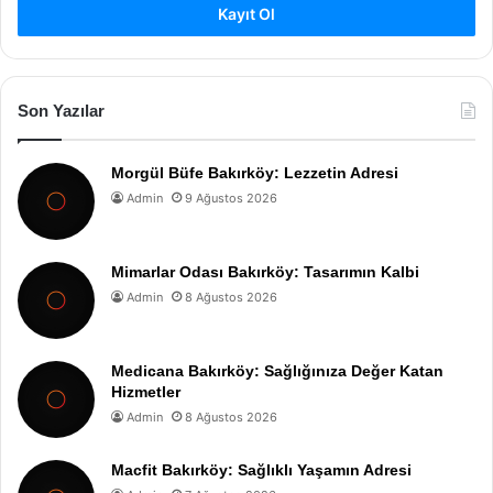
Kayıt Ol
Son Yazılar
Morgül Büfe Bakırköy: Lezzetin Adresi
Admin
9 Ağustos 2026
Mimarlar Odası Bakırköy: Tasarımın Kalbi
Admin
8 Ağustos 2026
Medicana Bakırköy: Sağlığınıza Değer Katan
Hizmetler
Admin
8 Ağustos 2026
Macfit Bakırköy: Sağlıklı Yaşamın Adresi