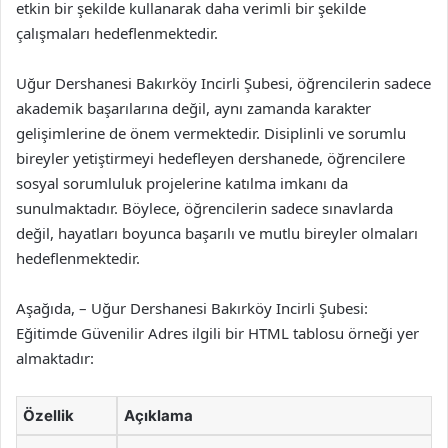
etkin bir şekilde kullanarak daha verimli bir şekilde
çalışmaları hedeflenmektedir.
Uğur Dershanesi Bakırköy Incirli Şubesi, öğrencilerin sadece
akademik başarılarına değil, aynı zamanda karakter
gelişimlerine de önem vermektedir. Disiplinli ve sorumlu
bireyler yetiştirmeyi hedefleyen dershanede, öğrencilere
sosyal sorumluluk projelerine katılma imkanı da
sunulmaktadır. Böylece, öğrencilerin sadece sınavlarda
değil, hayatları boyunca başarılı ve mutlu bireyler olmaları
hedeflenmektedir.
Aşağıda, – Uğur Dershanesi Bakırköy Incirli Şubesi:
Eğitimde Güvenilir Adres ilgili bir HTML tablosu örneği yer
almaktadır:
Özellik
Açıklama