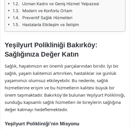
Uzman Kadro ve Geniş Hizmet Yelpazesi
Modern ve Konforlu Ortam
Preventif Sağlık Hizmetleri
Hastalarla Etkileşim ve İletişim
Yeşilyurt Polikliniği Bakırköy:
Sağlığınıza Değer Katın
Sağlık, hayatımızın en önemli parçalarından biridir. İyi bir
sağlık, yaşam kalitemizi artırırken, hastalıklar ise günlük
yaşamımızı olumsuz etkileyebilir. Bu nedenle, sağlık
hizmetlerine erişim ve bu hizmetlerin kalitesi büyük bir
önem taşımaktadır. Bakırköy’de bulunan Yeşilyurt Polikliniği,
sunduğu kapsamlı sağlık hizmetleri ile bireylerin sağlığına
değer katmayı hedeflemektedir.
Yeşilyurt Polikliniği’nin Misyonu