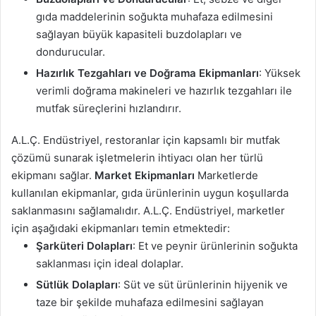
gıda maddelerinin soğukta muhafaza edilmesini
sağlayan büyük kapasiteli buzdolapları ve
dondurucular.
Hazırlık Tezgahları ve Doğrama Ekipmanları
: Yüksek
verimli doğrama makineleri ve hazırlık tezgahları ile
mutfak süreçlerini hızlandırır.
A.L.Ç. Endüstriyel, restoranlar için kapsamlı bir mutfak
çözümü sunarak işletmelerin ihtiyacı olan her türlü
ekipmanı sağlar.
Market Ekipmanları
Marketlerde
kullanılan ekipmanlar, gıda ürünlerinin uygun koşullarda
saklanmasını sağlamalıdır. A.L.Ç. Endüstriyel, marketler
için aşağıdaki ekipmanları temin etmektedir:
Şarküteri Dolapları
: Et ve peynir ürünlerinin soğukta
saklanması için ideal dolaplar.
Sütlük Dolapları
: Süt ve süt ürünlerinin hijyenik ve
taze bir şekilde muhafaza edilmesini sağlayan