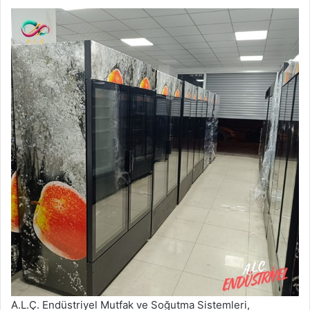
A.L.Ç. Endüstriyel Mutfak ve Soğutma Sistemleri,