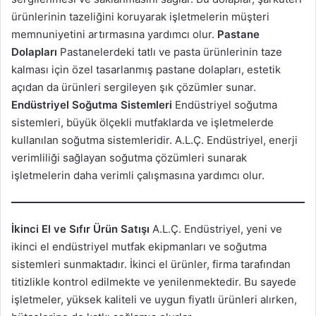
ürünlerinin tazeliğini koruyarak işletmelerin müşteri
memnuniyetini artırmasına yardımcı olur.
Pastane
Dolapları
Pastanelerdeki tatlı ve pasta ürünlerinin taze
kalması için özel tasarlanmış pastane dolapları, estetik
açıdan da ürünleri sergileyen şık çözümler sunar.
Endüstriyel Soğutma Sistemleri
Endüstriyel soğutma
sistemleri, büyük ölçekli mutfaklarda ve işletmelerde
kullanılan soğutma sistemleridir. A.L.Ç. Endüstriyel, enerji
verimliliği sağlayan soğutma çözümleri sunarak
işletmelerin daha verimli çalışmasına yardımcı olur.
İkinci El ve Sıfır Ürün Satışı
A.L.Ç. Endüstriyel, yeni ve
ikinci el endüstriyel mutfak ekipmanları ve soğutma
sistemleri sunmaktadır. İkinci el ürünler, firma tarafından
titizlikle kontrol edilmekte ve yenilenmektedir. Bu sayede
işletmeler, yüksek kaliteli ve uygun fiyatlı ürünleri alırken,