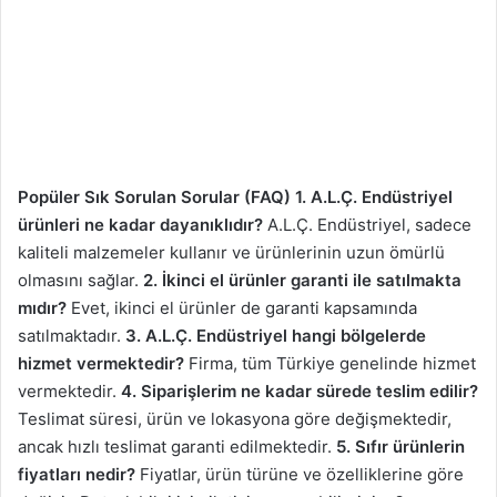
Popüler Sık Sorulan Sorular (FAQ)
1. A.L.Ç. Endüstriyel
ürünleri ne kadar dayanıklıdır?
A.L.Ç. Endüstriyel, sadece
kaliteli malzemeler kullanır ve ürünlerinin uzun ömürlü
olmasını sağlar.
2. İkinci el ürünler garanti ile satılmakta
mıdır?
Evet, ikinci el ürünler de garanti kapsamında
satılmaktadır.
3. A.L.Ç. Endüstriyel hangi bölgelerde
hizmet vermektedir?
Firma, tüm Türkiye genelinde hizmet
vermektedir.
4. Siparişlerim ne kadar sürede teslim edilir?
Teslimat süresi, ürün ve lokasyona göre değişmektedir,
ancak hızlı teslimat garanti edilmektedir.
5. Sıfır ürünlerin
fiyatları nedir?
Fiyatlar, ürün türüne ve özelliklerine göre