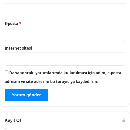
E-posta
*
İnternet sitesi
Daha sonraki yorumlarımda kullanılması için adım, e-posta
adresim ve site adresim bu tarayıcıya kaydedilsin.
Kayıt Ol