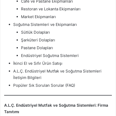
Cafe ve Pastane Ekipmanları
Restoran ve Lokanta Ekipmanları
Market Ekipmanları
Soğutma Sistemleri ve Ekipmanları
Sütlük Dolapları
Şarküteri Dolapları
Pastane Dolapları
Endüstriyel Soğutma Sistemleri
İkinci El ve Sıfır Ürün Satışı
A.L.Ç. Endüstriyel Mutfak ve Soğutma Sistemleri
İletişim Bilgileri
Popüler Sık Sorulan Sorular (FAQ)
A.L.Ç. Endüstriyel Mutfak ve Soğutma Sistemleri: Firma
Tanıtımı