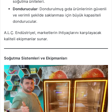
soğutma üniteleri.
Dondurucular
: Dondurulmuş gıda ürünlerinin güvenli
ve verimli şekilde saklanması için büyük kapasiteli
dondurucular.
A.L.Ç. Endüstriyel, marketlerin ihtiyaçlarını karşılayacak
kaliteli ekipmanlar sunar.
Soğutma Sistemleri ve Ekipmanları