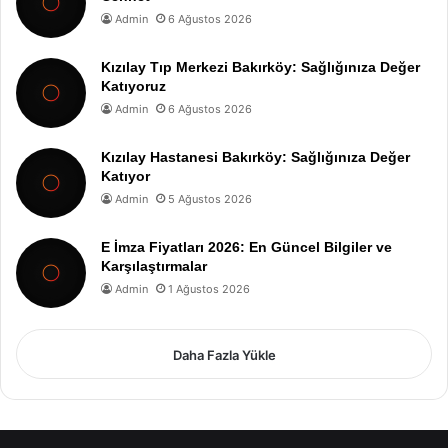
Admin
6 Ağustos 2026
Kızılay Tıp Merkezi Bakırköy: Sağlığınıza Değer
Katıyoruz
Admin
6 Ağustos 2026
Kızılay Hastanesi Bakırköy: Sağlığınıza Değer
Katıyor
Admin
5 Ağustos 2026
E İmza Fiyatları 2026: En Güncel Bilgiler ve
Karşılaştırmalar
Admin
1 Ağustos 2026
Daha Fazla Yükle