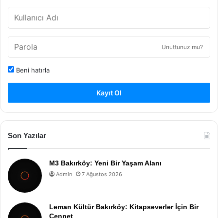
Unuttunuz mu?
Beni hatırla
Kayıt Ol
Son Yazılar
M3 Bakırköy: Yeni Bir Yaşam Alanı
Admin
7 Ağustos 2026
Leman Kültür Bakırköy: Kitapseverler İçin Bir
Cennet