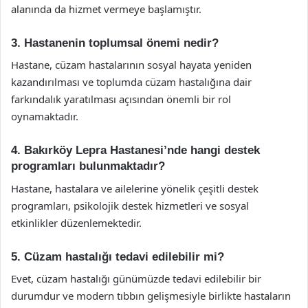
alanında da hizmet vermeye başlamıştır.
3. Hastanenin toplumsal önemi nedir?
Hastane, cüzam hastalarının sosyal hayata yeniden
kazandırılması ve toplumda cüzam hastalığına dair
farkındalık yaratılması açısından önemli bir rol
oynamaktadır.
4. Bakırköy Lepra Hastanesi’nde hangi destek
programları bulunmaktadır?
Hastane, hastalara ve ailelerine yönelik çeşitli destek
programları, psikolojik destek hizmetleri ve sosyal
etkinlikler düzenlemektedir.
5. Cüzam hastalığı tedavi edilebilir mi?
Evet, cüzam hastalığı günümüzde tedavi edilebilir bir
durumdur ve modern tıbbın gelişmesiyle birlikte hastaların