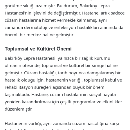
görülme sıklığı azalmıştır. Bu durum, Bakırköy Lepra
Hastanesi’nin işlevini de değiştirmiştir. Hastane, artık sadece
cüzam hastalarına hizmet vermekle kalmamış, aynı
zamanda dermatoloji ve enfeksiyon hastalıkları alanında da
önemli bir merkez haline gelmiştir.
Toplumsal ve Kültürel Önemi
Bakırköy Lepra Hastanesi, yalnızca bir sağlık kurumu
olmanın ötesinde, toplumsal ve kültürel bir simge haline
gelmiştir. Cüzam hastalığı, tarih boyunca damgalanmış bir
hastalık olduğu için, hastanenin varlığı, toplumsal kabul ve
rehabilitasyon süreçleri açısından büyük bir önem
taşımaktadır. Hastane, cüzam hastalarının sosyal hayata
yeniden kazandırılması için çeşitli programlar ve etkinlikler
düzenlemiştir.
Hastanenin varlığı, aynı zamanda cüzam hastalığına karşı