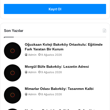
Kayıt Ol
Son Yazılar
Oğuzkaan Koleji Bakırköy Ortaokulu: Eğitimde
Fark Yaratan Bir Kurum
Admin
9 Ağustos 2026
Morgül Büfe Bakırköy: Lezzetin Adresi
Admin
9 Ağustos 2026
Mimarlar Odası Bakırköy: Tasarımın Kalbi
Admin
8 Ağustos 2026