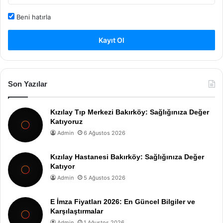
Beni hatırla
Kayıt Ol
Son Yazılar
Kızılay Tıp Merkezi Bakırköy: Sağlığınıza Değer
Katıyoruz
Admin
6 Ağustos 2026
Kızılay Hastanesi Bakırköy: Sağlığınıza Değer
Katıyor
Admin
5 Ağustos 2026
E İmza Fiyatları 2026: En Güncel Bilgiler ve
Karşılaştırmalar
Admin
1 Ağustos 2026