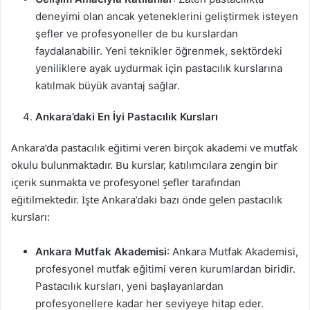
deneyimi olan ancak yeteneklerini geliştirmek isteyen
şefler ve profesyoneller de bu kurslardan
faydalanabilir. Yeni teknikler öğrenmek, sektördeki
yeniliklere ayak uydurmak için pastacılık kurslarına
katılmak büyük avantaj sağlar.
Ankara’daki En İyi Pastacılık Kursları
Ankara’da pastacılık eğitimi veren birçok akademi ve mutfak
okulu bulunmaktadır. Bu kurslar, katılımcılara zengin bir
içerik sunmakta ve profesyonel şefler tarafından
eğitilmektedir. İşte Ankara’daki bazı önde gelen pastacılık
kursları:
Ankara Mutfak Akademisi
: Ankara Mutfak Akademisi,
profesyonel mutfak eğitimi veren kurumlardan biridir.
Pastacılık kursları, yeni başlayanlardan
profesyonellere kadar her seviyeye hitap eder.