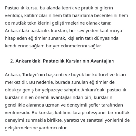
Pastacılık kursu, bu alanda teorik ve pratik bilgilerin
verildiği, katılımcıların hem tatlı hazırlama becerilerini hem
de mutfak tekniklerini geliştirmelerine olanak tanır.
Ankara’daki pastacılık kursları, her seviyeden katılımcıya
hitap eden eğitimler sunarak, kişilerin tatlı dünyasında
kendilerine sağlam bir yer edinmelerini sağlar.
Ankara’daki Pastacılık Kurslarının Avantajları
Ankara, Türkiye’nin başkenti ve büyük bir kültürel ve ticari
merkezidir. Bu nedenle, burada sunulan eğitimler de
oldukça geniş bir yelpazeye sahiptir. Ankara’daki pastacılık
kurslarının en önemli avantajlarından biri, kursların
genellikle alanında uzman ve deneyimli şefler tarafından
verilmesidir. Bu kurslar, katılımcılara profesyonel bir mutfak
deneyimi sunmakla birlikte, yaratıcı ve sanatsal yönlerini de
geliştirmelerine yardımcı olur.