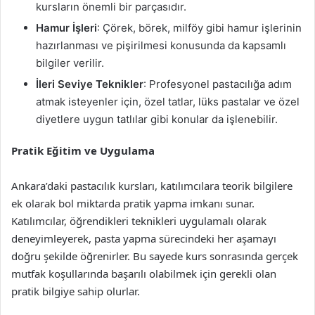
kursların önemli bir parçasıdır.
Hamur İşleri
: Çörek, börek, milföy gibi hamur işlerinin
hazırlanması ve pişirilmesi konusunda da kapsamlı
bilgiler verilir.
İleri Seviye Teknikler
: Profesyonel pastacılığa adım
atmak isteyenler için, özel tatlar, lüks pastalar ve özel
diyetlere uygun tatlılar gibi konular da işlenebilir.
Pratik Eğitim ve Uygulama
Ankara’daki pastacılık kursları, katılımcılara teorik bilgilere
ek olarak bol miktarda pratik yapma imkanı sunar.
Katılımcılar, öğrendikleri teknikleri uygulamalı olarak
deneyimleyerek, pasta yapma sürecindeki her aşamayı
doğru şekilde öğrenirler. Bu sayede kurs sonrasında gerçek
mutfak koşullarında başarılı olabilmek için gerekli olan
pratik bilgiye sahip olurlar.