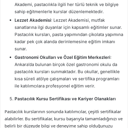
Akademi, pastacılıkla ilgili her türlü teknik ve bilgiye
sahip eğitmenlerle kurslar düzenlemektedir.
Lezzet Akademisi
: Lezzet Akademisi, mutfak
sanatlarına ilgi duyanlar için kapsamlı eğitimler sunar.
Pastacılık kursları, pasta yapımından çikolata yapımına
kadar pek çok alanda derinlemesine eğitim imkanı
sunar.
Gastronomi Okulları ve Özel Eğitim Merkezleri
:
Ankara’da bulunan birçok özel gastronomi okulu da
pastacılık kursları sunmaktadır. Bu okullar, genellikle
kısa süreli atölye çalışmaları ve sertifika programları
ile katılımcılara profesyonel eğitim verir.
Pastacılık Kursu Sertifikası ve Kariyer Olanakları
Pastacılık kurslarının sonunda katılımcılar, çeşitli sertifikalar
alabilirler. Bu sertifikalar, kursu başarıyla tamamladığınızı ve
belirli bir düzeyde bilgi ve deneyime sahip olduğunuzu