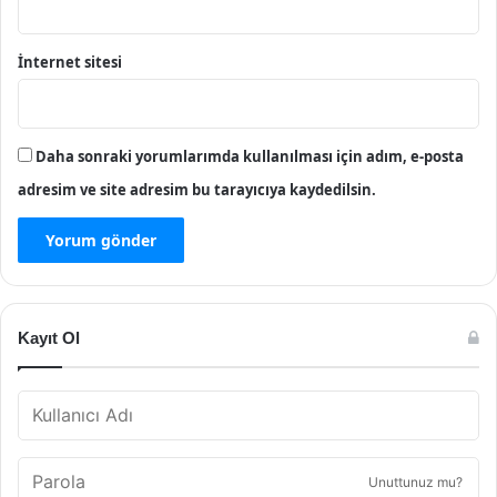
İnternet sitesi
Daha sonraki yorumlarımda kullanılması için adım, e-posta
adresim ve site adresim bu tarayıcıya kaydedilsin.
Kayıt Ol
Unuttunuz mu?