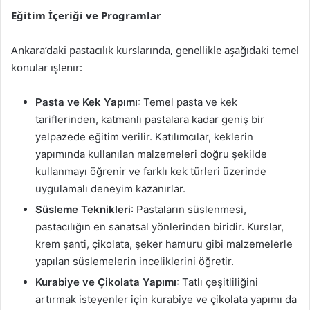
Eğitim İçeriği ve Programlar
Ankara’daki pastacılık kurslarında, genellikle aşağıdaki temel
konular işlenir:
Pasta ve Kek Yapımı
: Temel pasta ve kek
tariflerinden, katmanlı pastalara kadar geniş bir
yelpazede eğitim verilir. Katılımcılar, keklerin
yapımında kullanılan malzemeleri doğru şekilde
kullanmayı öğrenir ve farklı kek türleri üzerinde
uygulamalı deneyim kazanırlar.
Süsleme Teknikleri
: Pastaların süslenmesi,
pastacılığın en sanatsal yönlerinden biridir. Kurslar,
krem şanti, çikolata, şeker hamuru gibi malzemelerle
yapılan süslemelerin inceliklerini öğretir.
Kurabiye ve Çikolata Yapımı
: Tatlı çeşitliliğini
artırmak isteyenler için kurabiye ve çikolata yapımı da